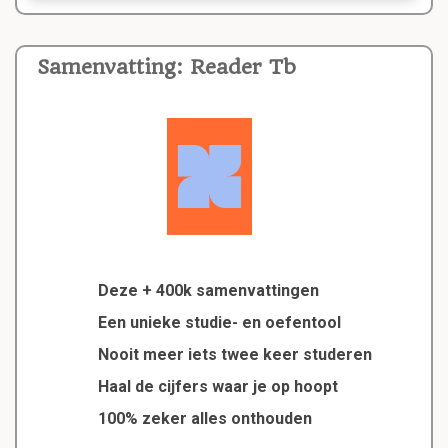
Samenvatting: Reader Tb
Deze + 400k samenvattingen
Een unieke studie- en oefentool
Nooit meer iets twee keer studeren
Haal de cijfers waar je op hoopt
100% zeker alles onthouden