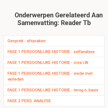
Onderwerpen Gerelateerd Aan
Samenvatting: Reader Tb
Gesprek - afspraken
FASE 1 PERSOONLIJKE HISTORIE - zelfanalyse
FASE 1 PERSOONLIJKE HISTORIE - crea LW
FASE 1 PERSOONLIJKE HISTORIE - vrede met
verleden
FASE 1 PERSOONLIJKE HISTORIE - terug n. basis
FASE 2 PERS. ANALYSE