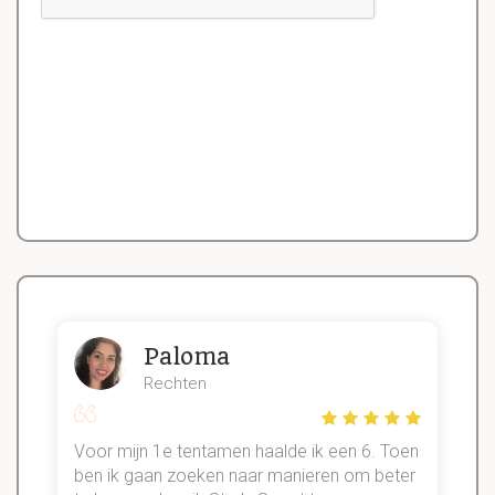
Paloma
Rechten
Voor mijn 1e tentamen haalde ik een 6. Toen
n
ben ik gaan zoeken naar manieren om beter