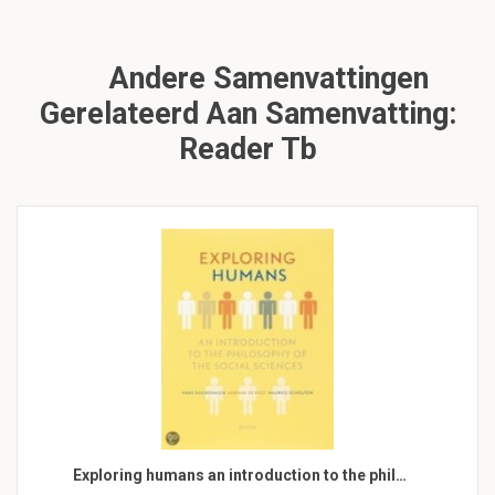
Andere Samenvattingen
Gerelateerd Aan Samenvatting:
Reader Tb
Exploring humans an introduction to the phil…