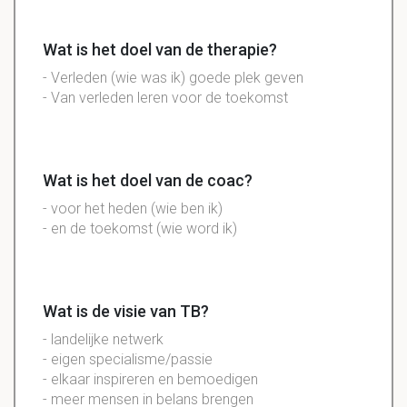
Wat is het doel van de therapie?
- Verleden (wie was ik) goede plek geven
- Van verleden leren voor de toekomst
Wat is het doel van de coac?
- voor het heden (wie ben ik)
- en de toekomst (wie word ik)
Wat is de visie van TB?
- landelijke netwerk
- eigen specialisme/passie
- elkaar inspireren en bemoedigen
- meer mensen in belans brengen