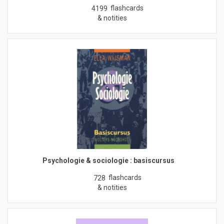
flashcards
4199
& notities
Psychologie & sociologie : basiscursus
flashcards
728
& notities