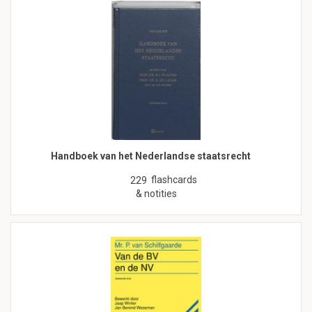
Handboek van het Nederlandse staatsrecht
flashcards
229
& notities