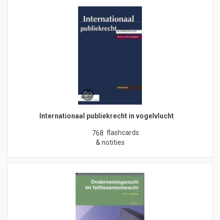
Internationaal publiekrecht in vogelvlucht
flashcards
768
& notities