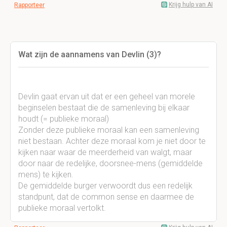
Krijg hulp van AI
Rapporteer
Wat zijn de aannamens van Devlin (3)?
Devlin gaat ervan uit dat er een geheel van morele
beginselen bestaat die de samenleving bij elkaar
houdt (= publieke moraal)
Zonder deze publieke moraal kan een samenleving
niet bestaan. Achter deze moraal kom je niet door te
kijken naar waar de meerderheid van walgt, maar
door naar de redelijke, doorsnee-mens (gemiddelde
mens) te kijken.
De gemiddelde burger verwoordt dus een redelijk
standpunt, dat de common sense en daarmee de
publieke moraal vertolkt.