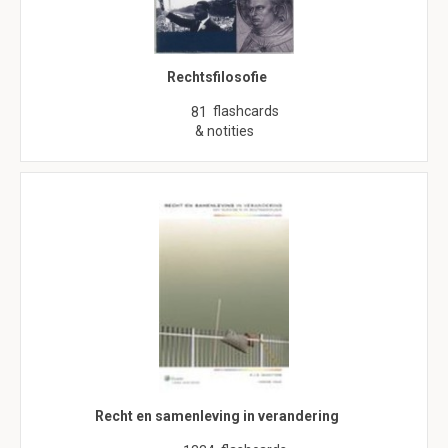
Rechtsfilosofie
flashcards
81
& notities
Recht en samenleving in verandering