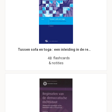
Tussen sofa en toga : een inleiding in de re…
flashcards
48
& notities