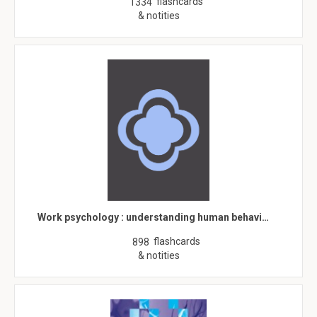
flashcards
1334
& notities
Work psychology : understanding human behavi…
flashcards
898
& notities