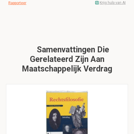
Krijg hulp van AI
Rapporteer
Samenvattingen Die
Gerelateerd Zijn Aan
Maatschappelijk Verdrag