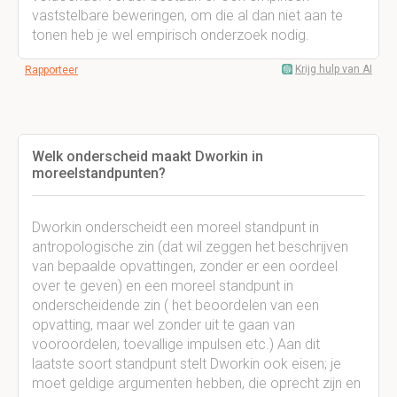
vaststelbare beweringen, om die al dan niet aan te
tonen heb je wel empirisch onderzoek nodig.
Krijg hulp van AI
Rapporteer
Welk onderscheid maakt Dworkin in
moreelstandpunten?
Dworkin onderscheidt een moreel standpunt in
antropologische zin (dat wil zeggen het beschrijven
van bepaalde opvattingen, zonder er een oordeel
over te geven) en een moreel standpunt in
onderscheidende zin ( het beoordelen van een
opvatting, maar wel zonder uit te gaan van
vooroordelen, toevallige impulsen etc.) Aan dit
laatste soort standpunt stelt Dworkin ook eisen; je
moet geldige argumenten hebben, die oprecht zijn en