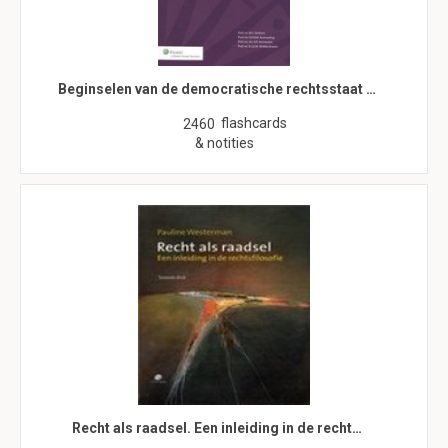
Beginselen van de democratische rechtsstaat …
flashcards
2460
& notities
Recht als raadsel. Een inleiding in de recht…