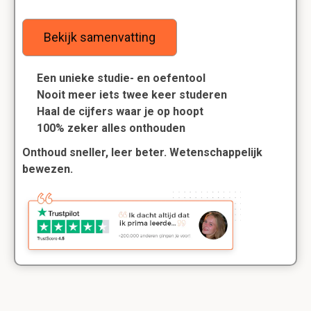
Bekijk samenvatting
Een unieke studie- en oefentool
Nooit meer iets twee keer studeren
Haal de cijfers waar je op hoopt
100% zeker alles onthouden
Onthoud sneller, leer beter. Wetenschappelijk
bewezen.