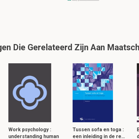
en Die Gerelateerd Zijn Aan Maatsch
Work psychology :
Tussen sofa en toga :
understanding human
een inleiding in de re…