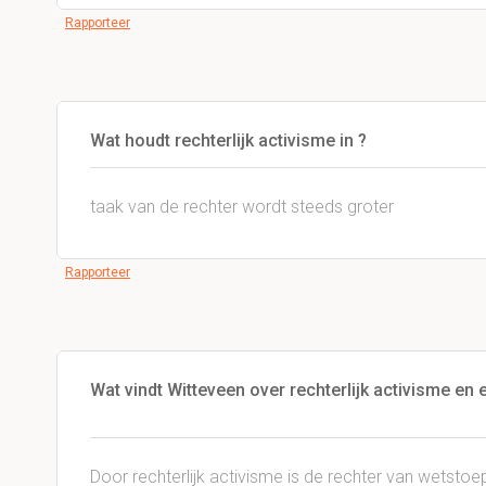
Rapporteer
Wat houdt rechterlijk activisme in ?
taak van de rechter wordt steeds groter
Rapporteer
Wat vindt Witteveen over rechterlijk activisme en e
Door rechterlijk activisme is de rechter van wets