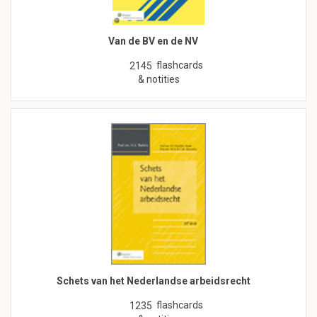
Van de BV en de NV
flashcards
2145
& notities
Schets van het Nederlandse arbeidsrecht
flashcards
1235