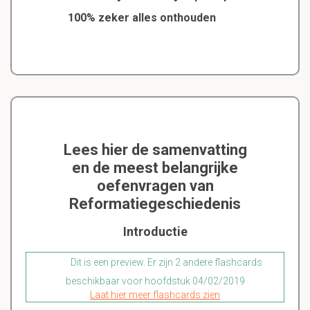
100% zeker alles onthouden
Lees hier de samenvatting
en de meest belangrijke
oefenvragen van
Reformatiegeschiedenis
Introductie
Dit is een preview. Er zijn 2 andere flashcards
beschikbaar voor hoofdstuk 04/02/2019
Laat hier meer flashcards zien