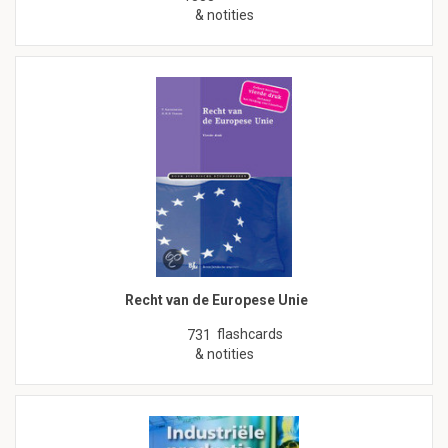
& notities
Recht van de Europese Unie
flashcards
731
& notities