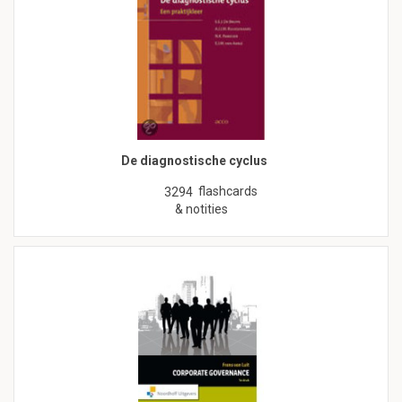
De diagnostische cyclus
flashcards
3294
& notities