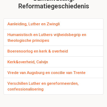
Reformatiegeschiedenis
Aanleiding, Luther en Zwingli
Humanistisch en Luthers vrijheidsbegrip en
theologische principes
Boerenoorlog en kerk & overheid
Kerk&overheid, Calvijn
Vrede van Augsburg en concilie van Trente
Verschillen Luther en gereformeerden,
confessionalisering