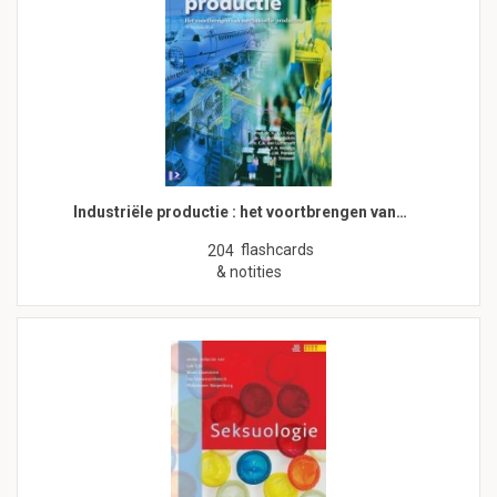
Industriële productie : het voortbrengen van…
flashcards
204
& notities