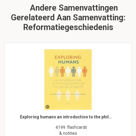
Andere Samenvattingen
Gerelateerd Aan Samenvatting:
Reformatiegeschiedenis
Exploring humans an introduction to the phil…
flashcards
4199
& notities