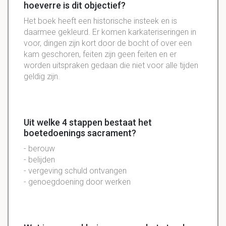
hoeverre is dit objectief?
Het boek heeft een historische insteek en is
daarmee gekleurd. Er komen karkateriseringen in
voor, dingen zijn kort door de bocht of over een
kam geschoren, feiten zijn geen feiten en er
worden uitspraken gedaan die niet voor alle tijden
geldig zijn.
Uit welke 4 stappen bestaat het
boetedoenings sacrament?
- berouw
- belijden
- vergeving schuld ontvangen
- genoegdoening door werken