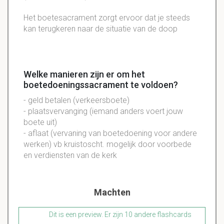
Het boetesacrament zorgt ervoor dat je steeds
kan terugkeren naar de situatie van de doop
Welke manieren zijn er om het
boetedoeningssacrament te voldoen?
- geld betalen (verkeersboete)
- plaatsvervanging (iemand anders voert jouw
boete uit)
- aflaat (vervaning van boetedoening voor andere
werken) vb kruistoscht. mogelijk door voorbede
en verdiensten van de kerk
Machten
Dit is een preview. Er zijn 10 andere flashcards