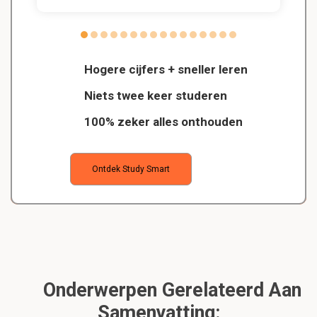
Hogere cijfers + sneller leren
Niets twee keer studeren
100% zeker alles onthouden
Ontdek Study Smart
Onderwerpen Gerelateerd Aan
Samenvatting: