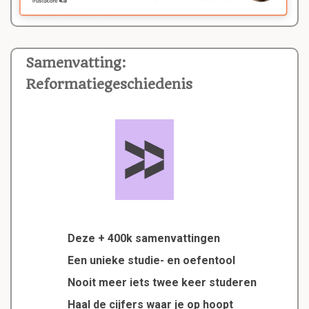
Samenvatting:
Reformatiegeschiedenis
Deze + 400k samenvattingen
Een unieke studie- en oefentool
Nooit meer iets twee keer studeren
Haal de cijfers waar je op hoopt