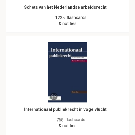
Schets van het Nederlandse arbeidsrecht
flashcards
1235
& notities
Internationaal publiekrecht in vogelvlucht
flashcards
768
& notities