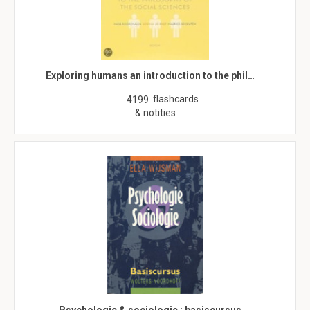
Exploring humans an introduction to the phil…
flashcards
4199
& notities