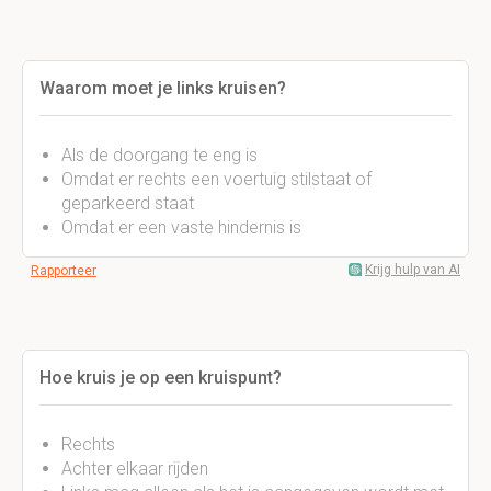
Waarom moet je links kruisen?
Als de doorgang te eng is
Omdat er rechts een voertuig stilstaat of
geparkeerd staat
Omdat er een vaste hindernis is
Krijg hulp van AI
Rapporteer
Hoe kruis je op een kruispunt?
Rechts
Achter elkaar rijden