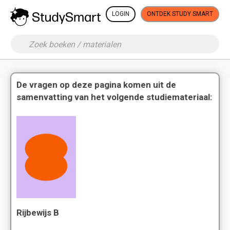
LOGIN
ONTDEK STUDY SMART
De vragen op deze pagina komen uit de
samenvatting van het volgende studiemateriaal:
Rijbewijs B