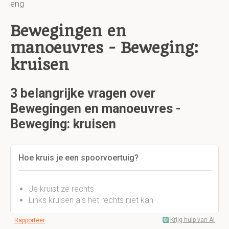
eng
Bewegingen en
manoeuvres - Beweging:
kruisen
3 belangrijke vragen over
Bewegingen en manoeuvres -
Beweging: kruisen
Hoe kruis je een spoorvoertuig?
Je kruist ze rechts
Links kruisen als het rechts niet kan
Krijg hulp van AI
Rapporteer