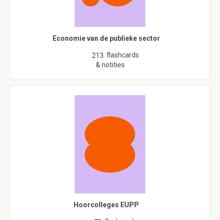
Economie van de publieke sector
flashcards
213
& notities
Hoorcolleges EUPP