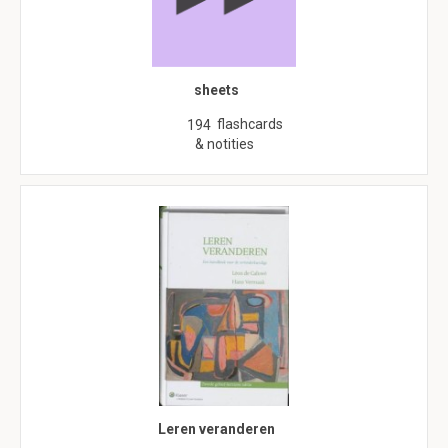
sheets
flashcards
194
& notities
Leren veranderen