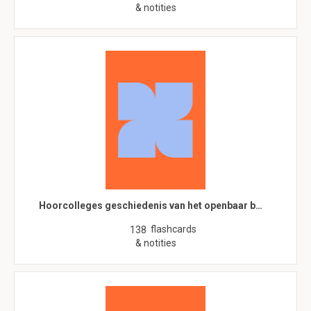
& notities
Hoorcolleges geschiedenis van het openbaar b…
flashcards
138
& notities