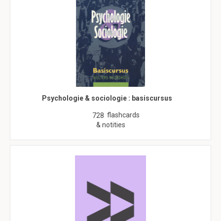
Psychologie & sociologie : basiscursus
flashcards
728
& notities