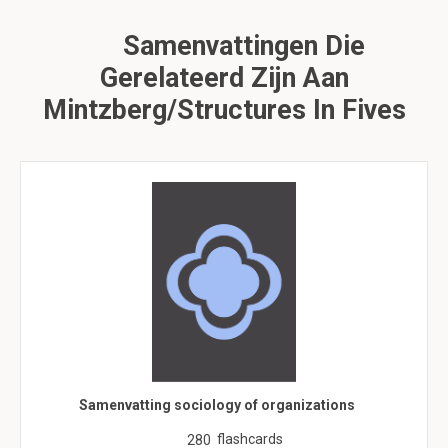
Samenvattingen Die
Gerelateerd Zijn Aan
Mintzberg/structures In Fives
Samenvatting sociology of organizations
flashcards
280