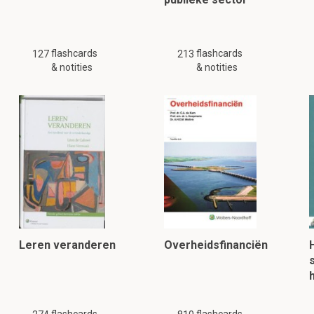
flashcards
flashcards
127
213
& notities
& notities
Leren veranderen
Overheidsfinanciën