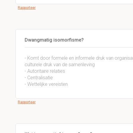
Rapporteer
Dwangmatig isomorfisme?
- Komt door formele en informele druk van organisati
culturele druk van de samenleving
- Autoritaire relaties
- Centralisatie
- Wettelijke vereisten
Rapporteer