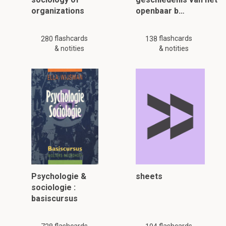
organizations
openbaar b…
flashcards
flashcards
280
138
& notities
& notities
Psychologie &
sheets
sociologie :
basiscursus