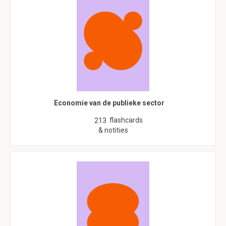
Economie van de publieke sector
flashcards
213
& notities