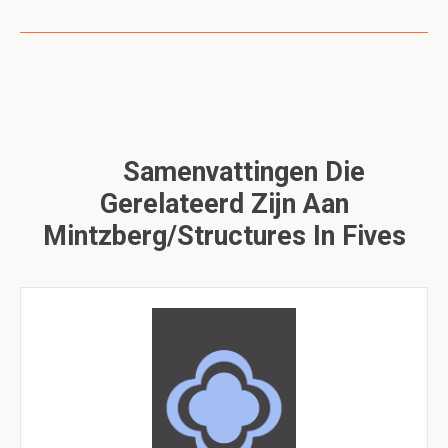
Samenvattingen Die
Gerelateerd Zijn Aan
Mintzberg/structures In Fives