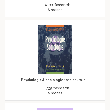
flashcards
4199
& notities
Psychologie & sociologie : basiscursus
flashcards
728
& notities