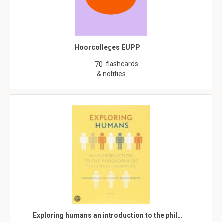
Hoorcolleges EUPP
flashcards
70
& notities
Exploring humans an introduction to the phil…