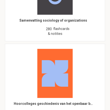
Samenvatting sociology of organizations
flashcards
280
& notities
Hoorcolleges geschiedenis van het openbaar b…