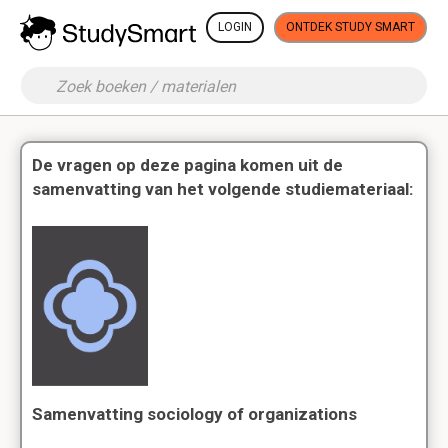
LOGIN
ONTDEK STUDY SMART
De vragen op deze pagina komen uit de
samenvatting van het volgende studiemateriaal:
Samenvatting sociology of organizations