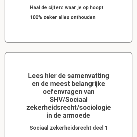
Haal de cijfers waar je op hoopt
100% zeker alles onthouden
Lees hier de samenvatting
en de meest belangrijke
oefenvragen van
SHV/Sociaal
zekerheidsrecht/sociologie
in de armoede
Sociaal zekerheidsrecht deel 1