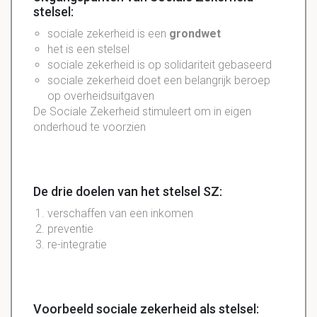
stelsel:
sociale zekerheid is een
grondwet
het is een stelsel
sociale zekerheid is op solidariteit gebaseerd
sociale zekerheid doet een belangrijk beroep
op overheidsuitgaven
De Sociale Zekerheid stimuleert om in eigen
onderhoud te voorzien
De drie doelen van het stelsel SZ:
verschaffen van een inkomen
preventie
re-integratie
Voorbeeld sociale zekerheid als stelsel: