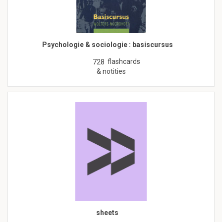
Psychologie & sociologie : basiscursus
flashcards
728
& notities
sheets