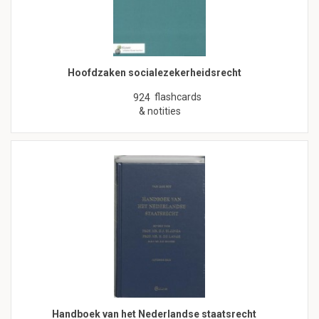
Hoofdzaken socialezekerheidsrecht
flashcards
924
& notities
Handboek van het Nederlandse staatsrecht