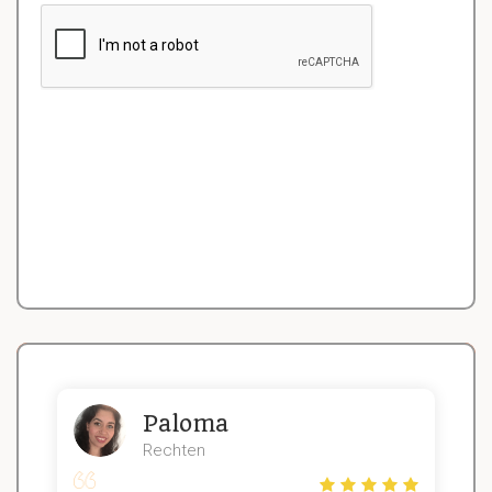
Paloma
Rechten