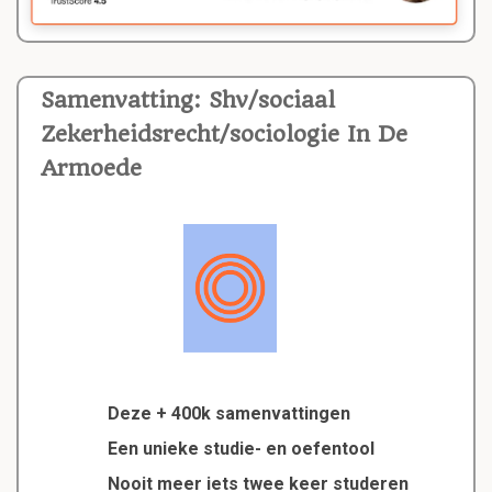
Samenvatting: Shv/sociaal
Zekerheidsrecht/sociologie In De
Armoede
Deze + 400k samenvattingen
Een unieke studie- en oefentool
Nooit meer iets twee keer studeren