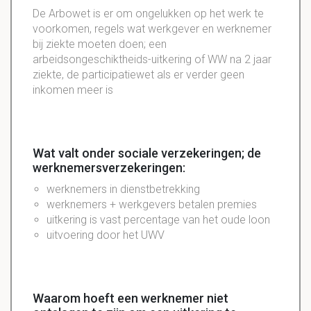
De Arbowet is er om ongelukken op het werk te
voorkomen, regels wat werkgever en werknemer
bij ziekte moeten doen; een
arbeidsongeschiktheids-uitkering of WW na 2 jaar
ziekte, de participatiewet als er verder geen
inkomen meer is
Wat valt onder sociale verzekeringen; de
werknemersverzekeringen:
werknemers in dienstbetrekking
werknemers + werkgevers betalen premies
uitkering is vast percentage van het oude loon
uitvoering door het UWV
Waarom hoeft een werknemer niet