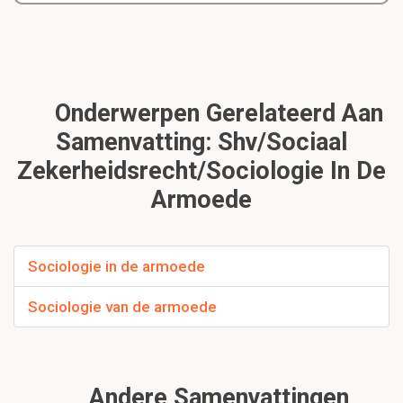
Onderwerpen Gerelateerd Aan
Samenvatting: Shv/sociaal
Zekerheidsrecht/sociologie In De
Armoede
Sociologie in de armoede
Sociologie van de armoede
Andere Samenvattingen