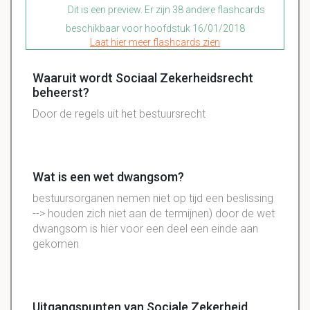
Dit is een preview. Er zijn 38 andere flashcards
beschikbaar voor hoofdstuk 16/01/2018
Laat hier meer flashcards zien
Waaruit wordt Sociaal Zekerheidsrecht
beheerst?
Door de regels uit het bestuursrecht
Wat is een wet dwangsom?
bestuursorganen nemen niet op tijd een beslissing
--> houden zich niet aan de termijnen) door de wet
dwangsom is hier voor een deel een einde aan
gekomen
Uitgangspunten van Sociale Zekerheid