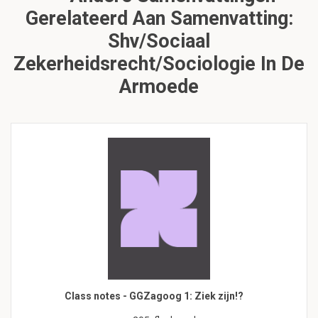
Gerelateerd Aan Samenvatting:
Shv/sociaal
Zekerheidsrecht/sociologie In De
Armoede
Class notes - GGZagoog 1: Ziek zijn!?