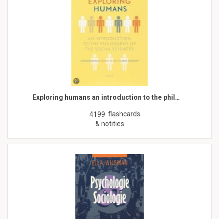
Exploring humans an introduction to the phil…
flashcards
4199
& notities