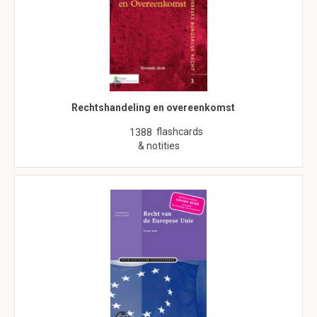
Rechtshandeling en overeenkomst
flashcards
1388
& notities