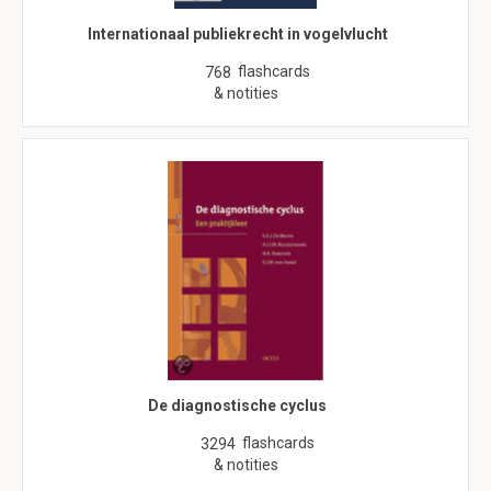
Internationaal publiekrecht in vogelvlucht
flashcards
768
& notities
De diagnostische cyclus
flashcards
3294
& notities