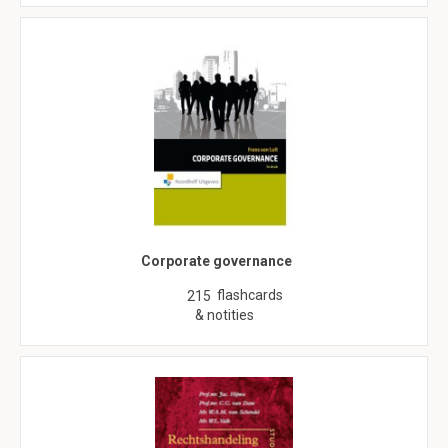
Corporate governance
flashcards
215
& notities