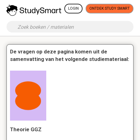
LOGIN
ONTDEK STUDY SMART
De vragen op deze pagina komen uit de
samenvatting van het volgende studiemateriaal:
Theorie GGZ