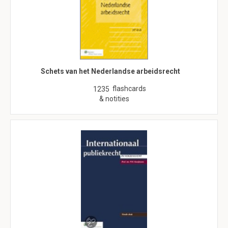
Schets van het Nederlandse arbeidsrecht
flashcards
1235
& notities