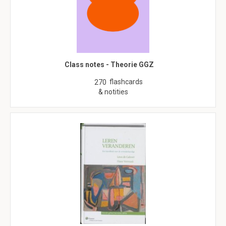
Class notes - Theorie GGZ
flashcards
270
& notities