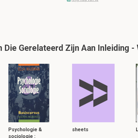
Die Gerelateerd Zijn Aan Inleiding -
Psychologie &
sheets
sociologie :