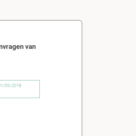
envragen van
 01/05/2018