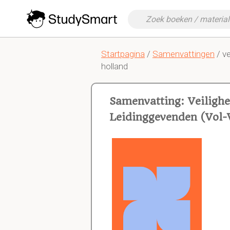
Startpagina
/
Samenvattingen
/ ve
holland
Samenvatting: Veilighe
Leidinggevenden (Vol-