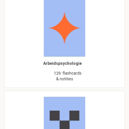
Arbeidspsychologie
flashcards
139
& notities