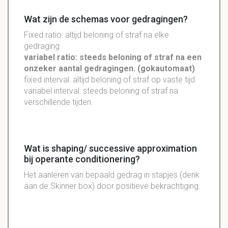
Wat zijn de schemas voor gedragingen?
Fixed ratio: altijd beloning of straf na elke
gedraging
variabel ratio: steeds beloning of straf na een
onzeker aantal gedragingen. (gokautomaat)
fixed interval: altijd beloning of straf op vaste tijd
variabel interval: steeds beloning of straf na
verschillende tijden.
Wat is shaping/ successive approximation
bij operante conditionering?
Het aanleren van bepaald gedrag in stapjes (denk
aan de Skinner box) door positieve bekrachtiging.