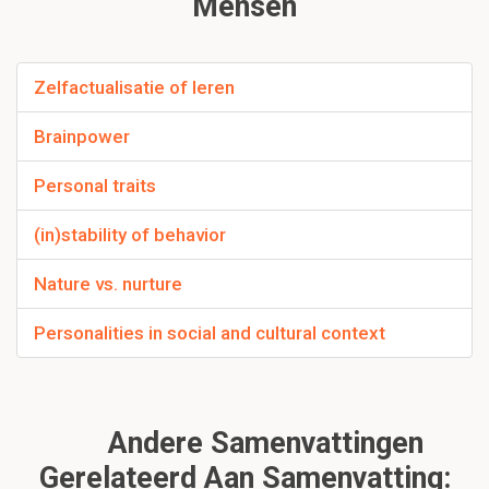
Mensen
Zelfactualisatie of leren
Brainpower
Personal traits
(in)stability of behavior
Nature vs. nurture
Personalities in social and cultural context
Andere Samenvattingen
Gerelateerd Aan Samenvatting: