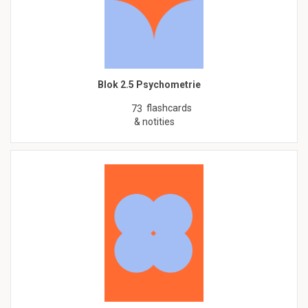
Blok 2.5 Psychometrie
flashcards
73
& notities