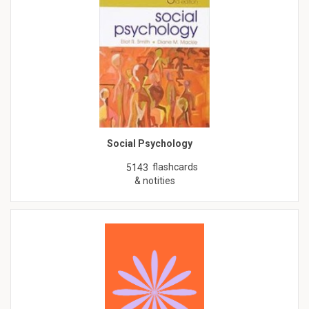
Social Psychology
flashcards
5143
& notities