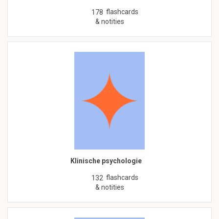
flashcards
178
& notities
Klinische psychologie
flashcards
132
& notities