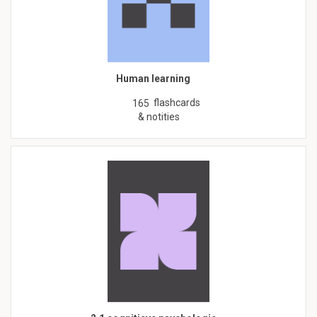
Human learning
flashcards
165
& notities