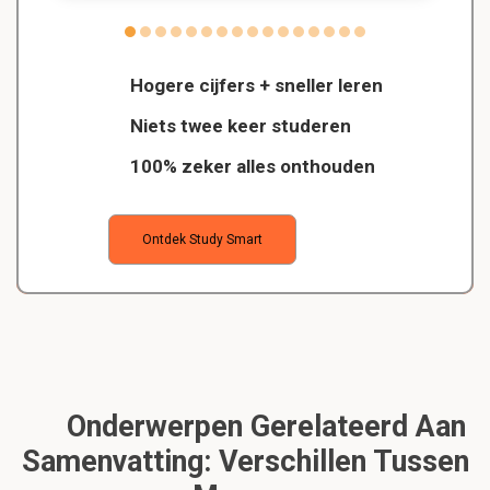
Hogere cijfers + sneller leren
Niets twee keer studeren
100% zeker alles onthouden
Ontdek Study Smart
Onderwerpen Gerelateerd Aan
Samenvatting: Verschillen Tussen