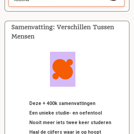
Samenvatting: Verschillen Tussen
Mensen
Deze + 400k samenvattingen
Een unieke studie- en oefentool
Nooit meer iets twee keer studeren
Haal de cijfers waar je op hoopt