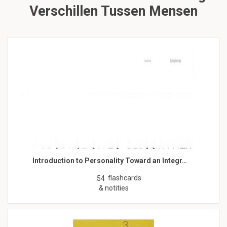
Verschillen Tussen Mensen
Introduction to Personality Toward an Integr…
flashcards
54
& notities