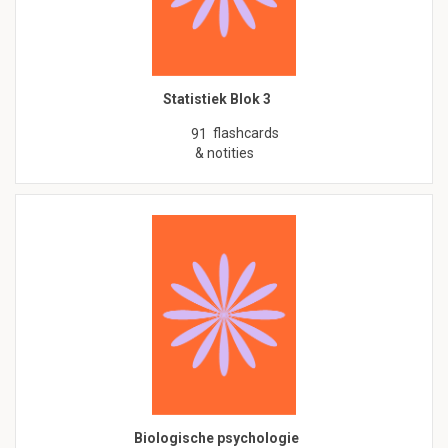
Statistiek Blok 3
flashcards
91
& notities
Biologische psychologie