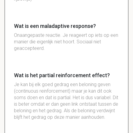
Wat is een maladaptive response?
Onaangepaste reactie. Je reageert op iets op een
manier die eigenlijk niet hoort. Sociaal niet
geaccepteerd.
Wat is het partial reinforcement effect?
Je kan bij elk goed gedrag een beloning geven
(continuous reinforcement) maar je kan dit ook
soms doen en dat is partial. Het is dus variabel. Dit
is beter omdat er dan geen link ontstaat tussen de
beloning en het gedrag. Als de beloning verdwijnt
blijft het gedrag op deze manier aanhouden.