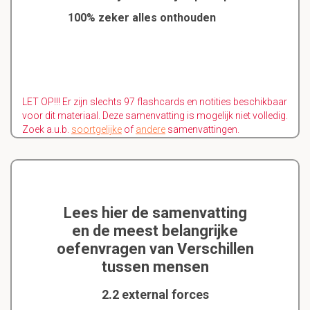
100% zeker alles onthouden
LET OP!!! Er zijn slechts 97 flashcards en notities beschikbaar
voor dit materiaal. Deze samenvatting is mogelijk niet volledig.
Zoek a.u.b.
soortgelijke
of
andere
samenvattingen.
Lees hier de samenvatting
en de meest belangrijke
oefenvragen van Verschillen
tussen mensen
2.2 external forces