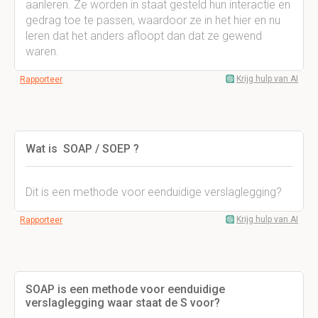
aanleren. Ze worden in staat gesteld hun interactie en
gedrag toe te passen, waardoor ze in het hier en nu
leren dat het anders afloopt dan dat ze gewend
waren.
Krijg hulp van AI
Rapporteer
Wat is SOAP / SOEP ?
Dit is een methode voor eenduidige verslaglegging?
Krijg hulp van AI
Rapporteer
SOAP is een methode voor eenduidige
verslaglegging waar staat de S voor?