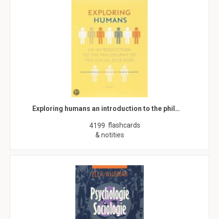
Exploring humans an introduction to the phil…
flashcards
4199
& notities