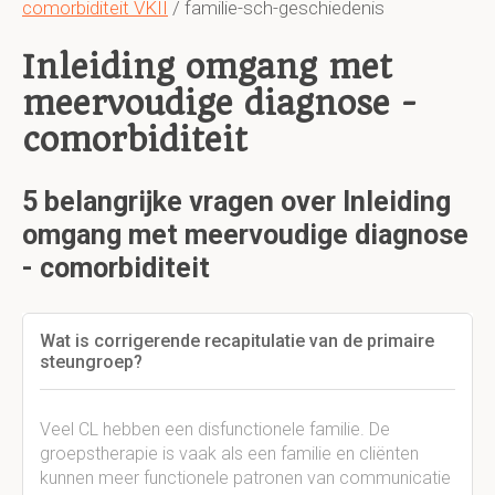
comorbiditeit VKII
/ familie-sch-geschiedenis
Inleiding omgang met
meervoudige diagnose -
comorbiditeit
5 belangrijke vragen over Inleiding
omgang met meervoudige diagnose
- comorbiditeit
Wat is corrigerende recapitulatie van de primaire
steungroep?
Veel CL hebben een disfunctionele familie. De
groepstherapie is vaak als een familie en cliënten
kunnen meer functionele patronen van communicatie