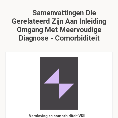
Samenvattingen Die
Gerelateerd Zijn Aan Inleiding
Omgang Met Meervoudige
Diagnose - Comorbiditeit
Verslaving en comorbiditeit VKII