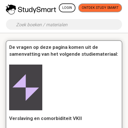
LOGIN
ONTDEK STUDY SMART
De vragen op deze pagina komen uit de
samenvatting van het volgende studiemateriaal:
Verslaving en comorbiditeit VKII