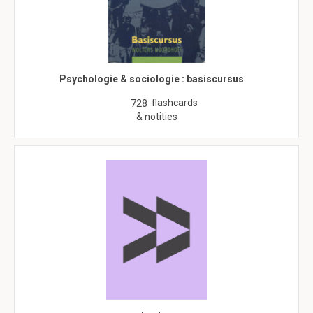
Psychologie & sociologie : basiscursus
flashcards
728
& notities