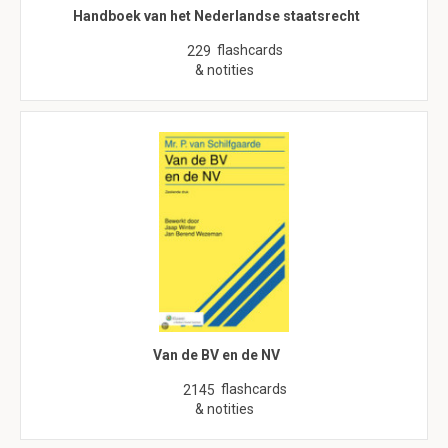
Handboek van het Nederlandse staatsrecht
flashcards
229
& notities
Van de BV en de NV
flashcards
2145
& notities