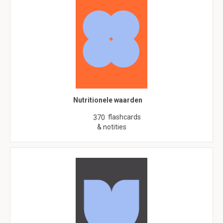
Nutritionele waarden
flashcards
370
& notities