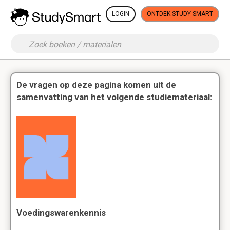
LOGIN
ONTDEK STUDY SMART
De vragen op deze pagina komen uit de
samenvatting van het volgende studiemateriaal:
Voedingswarenkennis