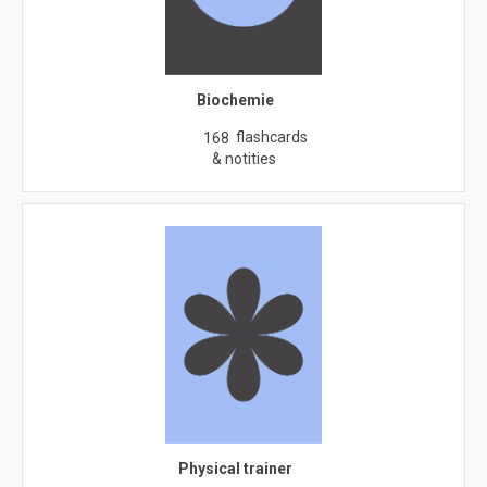
Biochemie
flashcards
168
& notities
Physical trainer