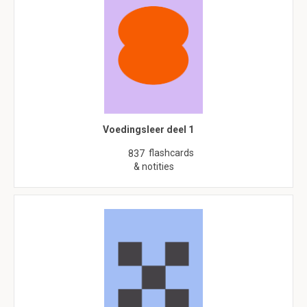
Voedingsleer deel 1
flashcards
837
& notities