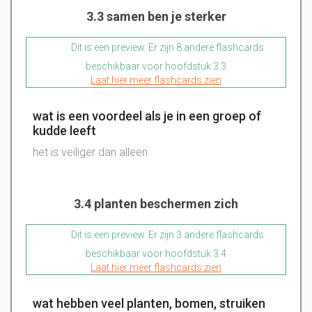
3.3 samen ben je sterker
Dit is een preview. Er zijn 8 andere flashcards
beschikbaar voor hoofdstuk 3.3
Laat hier meer flashcards zien
wat is een voordeel als je in een groep of
kudde leeft
het is veiliger dan alleen
3.4 planten beschermen zich
Dit is een preview. Er zijn 3 andere flashcards
beschikbaar voor hoofdstuk 3.4
Laat hier meer flashcards zien
wat hebben veel planten, bomen, struiken