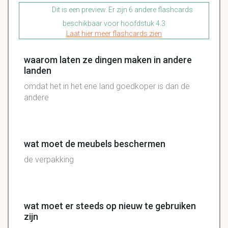
Dit is een preview. Er zijn 6 andere flashcards
beschikbaar voor hoofdstuk 4.3
Laat hier meer flashcards zien
waarom laten ze dingen maken in andere
landen
omdat het in het ene land goedkoper is dan de
andere
wat moet de meubels beschermen
de verpakking
wat moet er steeds op nieuw te gebruiken
zijn