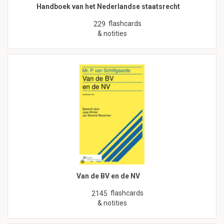
Handboek van het Nederlandse staatsrecht
flashcards
229
& notities
Van de BV en de NV
flashcards
2145
& notities