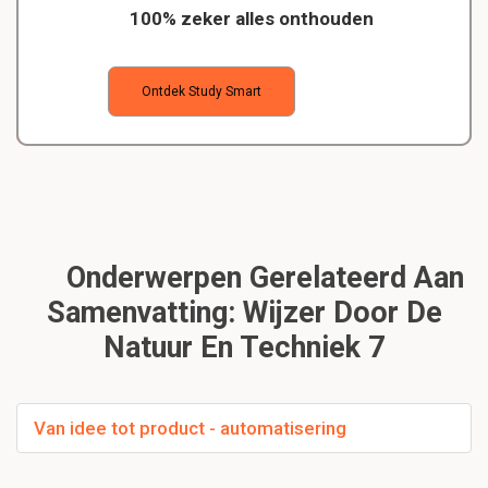
100% zeker alles onthouden
Ontdek Study Smart
Onderwerpen Gerelateerd Aan
Samenvatting: Wijzer Door De
Natuur En Techniek 7
Van idee tot product - automatisering