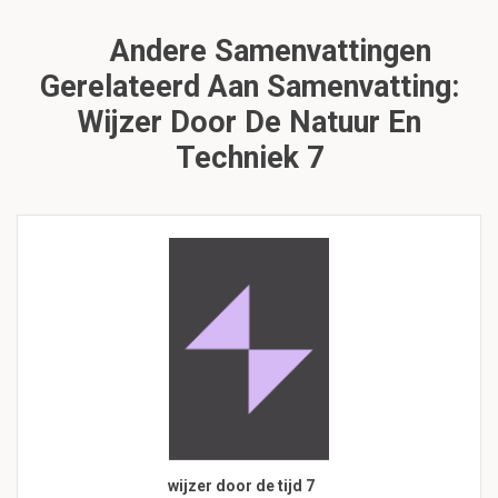
Andere Samenvattingen
Gerelateerd Aan Samenvatting:
Wijzer Door De Natuur En
Techniek 7
wijzer door de tijd 7