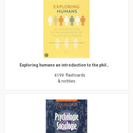
Exploring humans an introduction to the phil…
flashcards
4199
& notities