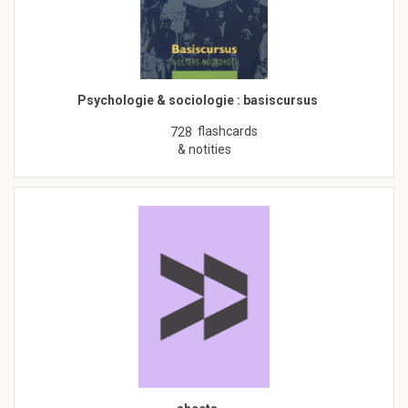
Psychologie & sociologie : basiscursus
flashcards
728
& notities