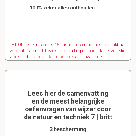
100% zeker alles onthouden
LET OP!!! Er zijn slechts 46 flashcards en notities beschikbaar
voor dit materiaal. Deze samenvatting is mogelijk niet volledig.
Zoek a.u.b.
soortgelijke
of
andere
samenvattingen.
Lees hier de samenvatting
en de meest belangrijke
oefenvragen van wijzer door
de natuur en techniek 7 | britt
3 bescherming