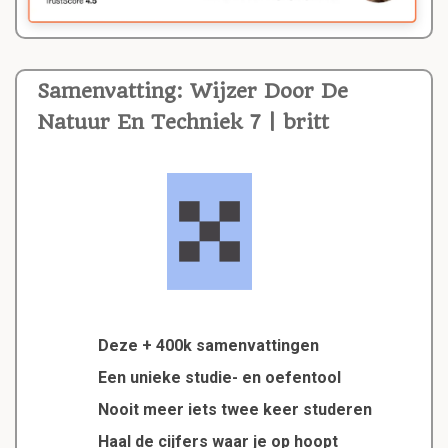
Samenvatting: Wijzer Door De
Natuur En Techniek 7 | britt
Deze + 400k samenvattingen
Een unieke studie- en oefentool
Nooit meer iets twee keer studeren
Haal de cijfers waar je op hoopt