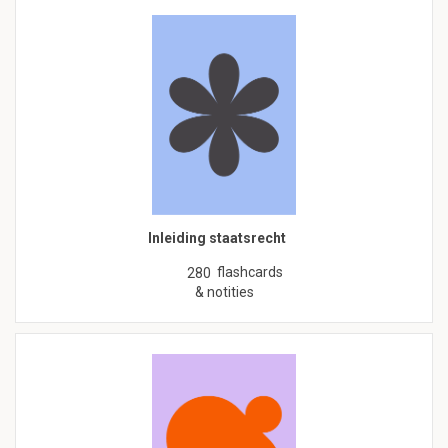
Inleiding staatsrecht
flashcards
280
& notities