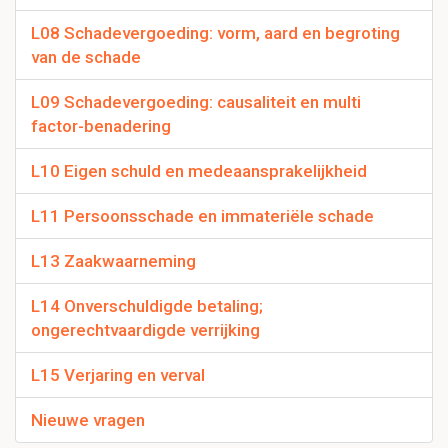
L08 Schadevergoeding: vorm, aard en begroting
van de schade
L09 Schadevergoeding: causaliteit en multi
factor-benadering
L10 Eigen schuld en medeaansprakelijkheid
L11 Persoonsschade en immateriële schade
L13 Zaakwaarneming
L14 Onverschuldigde betaling;
ongerechtvaardigde verrijking
L15 Verjaring en verval
Nieuwe vragen