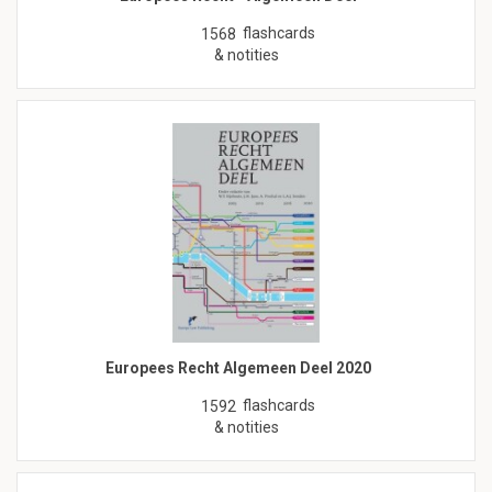
flashcards
1568
& notities
Europees Recht Algemeen Deel 2020
flashcards
1592
& notities