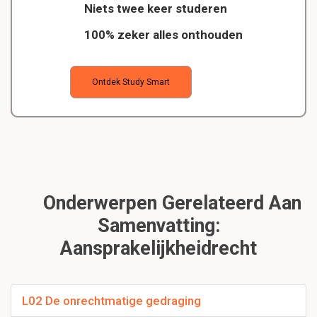
Niets twee keer studeren
100% zeker alles onthouden
Ontdek Study Smart
Onderwerpen Gerelateerd Aan
Samenvatting:
Aansprakelijkheidrecht
L02 De onrechtmatige gedraging