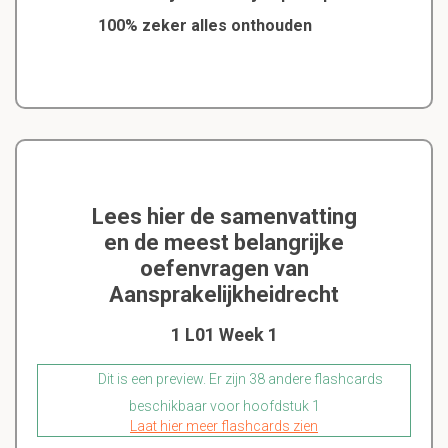
100% zeker alles onthouden
Lees hier de samenvatting
en de meest belangrijke
oefenvragen van
Aansprakelijkheidrecht
1 L01 Week 1
Dit is een preview. Er zijn 38 andere flashcards
beschikbaar voor hoofdstuk 1
Laat hier meer flashcards zien