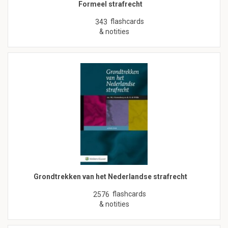
Formeel strafrecht
flashcards
343
& notities
Grondtrekken van het Nederlandse strafrecht
flashcards
2576
& notities