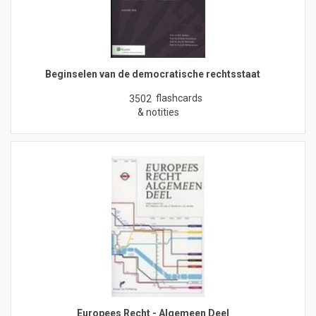
Beginselen van de democratische rechtsstaat
flashcards
3502
& notities
Europees Recht - Algemeen Deel