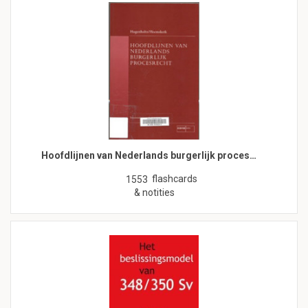
Hoofdlijnen van Nederlands burgerlijk proces…
flashcards
1553
& notities