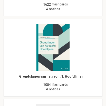
flashcards
1622
& notities
Grondslagen van het recht 1: Hoofdlijnen
flashcards
1084
& notities