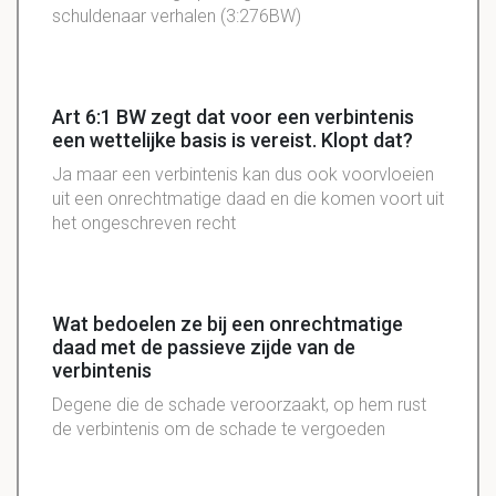
schuldenaar verhalen (3:276BW)
Art 6:1 BW zegt dat voor een verbintenis
een wettelijke basis is vereist. Klopt dat?
Ja maar een verbintenis kan dus ook voorvloeien
uit een onrechtmatige daad en die komen voort uit
het ongeschreven recht
Wat bedoelen ze bij een onrechtmatige
daad met de passieve zijde van de
verbintenis
Degene die de schade veroorzaakt, op hem rust
de verbintenis om de schade te vergoeden