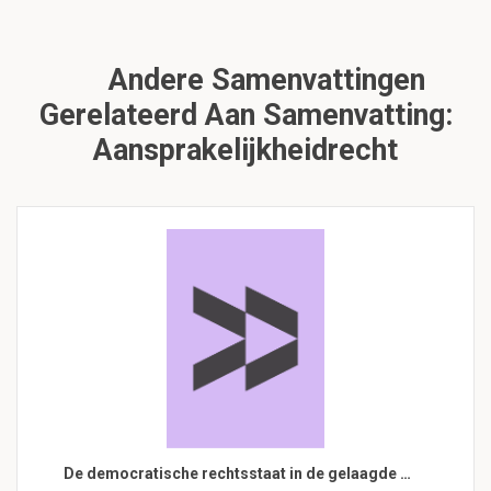
Andere Samenvattingen
Gerelateerd Aan Samenvatting:
Aansprakelijkheidrecht
De democratische rechtsstaat in de gelaagde …