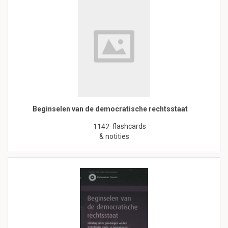
Beginselen van de democratische rechtsstaat
flashcards
1142
& notities