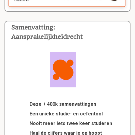
Samenvatting:
Aansprakelijkheidrecht
Deze + 400k samenvattingen
Een unieke studie- en oefentool
Nooit meer iets twee keer studeren
Haal de cijfers waar je op hoopt