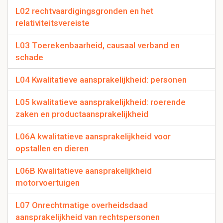
L02 rechtvaardigingsgronden en het
relativiteitsvereiste
L03 Toerekenbaarheid, causaal verband en
schade
L04 Kwalitatieve aansprakelijkheid: personen
L05 kwalitatieve aansprakelijkheid: roerende
zaken en productaansprakelijkheid
L06A kwalitatieve aansprakelijkheid voor
opstallen en dieren
L06B Kwalitatieve aansprakelijkheid
motorvoertuigen
L07 Onrechtmatige overheidsdaad
aansprakelijkheid van rechtspersonen