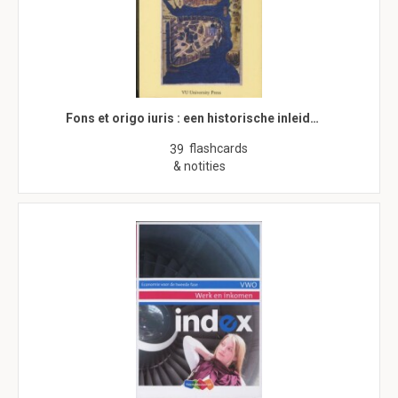
Fons et origo iuris : een historische inleid…
flashcards
39
& notities