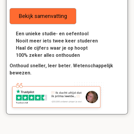
Bekijk samenvatting
Een unieke studie- en oefentool
Nooit meer iets twee keer studeren
Haal de cijfers waar je op hoopt
100% zeker alles onthouden
Onthoud sneller, leer beter. Wetenschappelijk
bewezen.