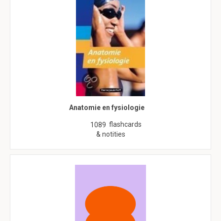
Anatomie en fysiologie
flashcards
1089
& notities