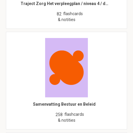
Traject Zorg Het verpleegplan / niveau 4 / d…
flashcards
82
& notities
Samenvatting Bestuur en Beleid
flashcards
258
& notities