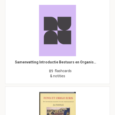
Samenvatting Introductie Bestuurs en Organis…
flashcards
89
& notities