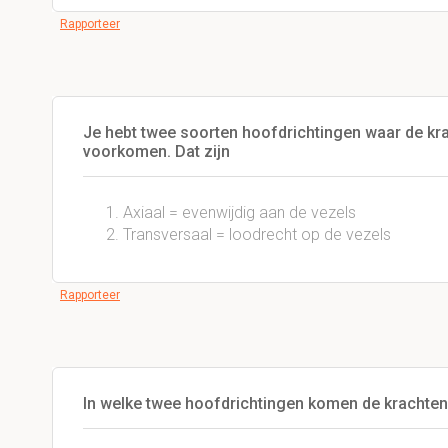
Rapporteer
Je hebt twee soorten hoofdrichtingen waar de krac
voorkomen. Dat zijn
Axiaal = evenwijdig aan de vezels
Transversaal = loodrecht op de vezels
Rapporteer
In welke twee hoofdrichtingen komen de krachten