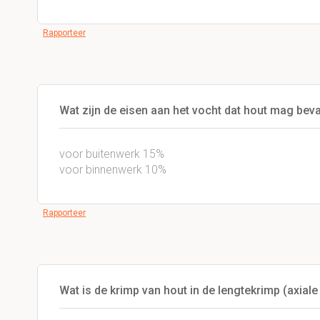
Rapporteer
Wat zijn de eisen aan het vocht dat hout mag bev
voor buitenwerk 15%
voor binnenwerk 10%
Rapporteer
Wat is de krimp van hout in de lengtekrimp (axiale