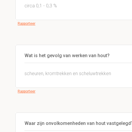
circa 0,1 - 0,3 %
Rapporteer
Wat is het gevolg van werken van hout?
scheuren, kromtrekken en scheluwtrekken
Rapporteer
Waar zijn onvolkomenheden van hout vastgelegd