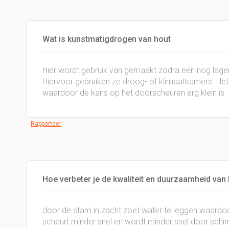
Wat is kunstmatigdrogen van hout
Hier wordt gebruik van gemaakt zodra een nog lage
Hiervoor gebruiken ze droog- of klimaatkamers. Het 
waardoor de kans op het doorscheuren erg klein is
Rapporteer
Hoe verbeter je de kwaliteit en duurzaamheid van 
door de stam in zacht zoet water te leggen waardo
scheurt minder snel en wordt minder snel door schi