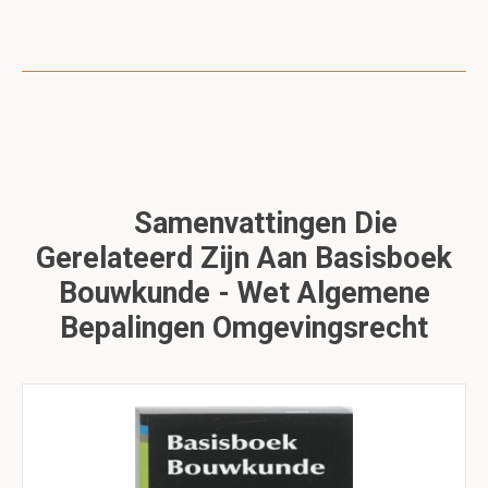
Samenvattingen Die
Gerelateerd Zijn Aan Basisboek
Bouwkunde - Wet Algemene
Bepalingen Omgevingsrecht