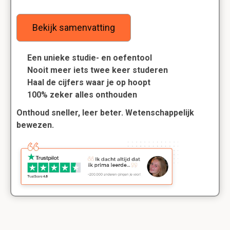
Bekijk samenvatting
Een unieke studie- en oefentool
Nooit meer iets twee keer studeren
Haal de cijfers waar je op hoopt
100% zeker alles onthouden
Onthoud sneller, leer beter. Wetenschappelijk
bewezen.