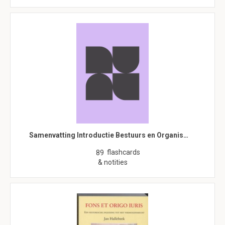
Samenvatting Introductie Bestuurs en Organis…
flashcards
89
& notities