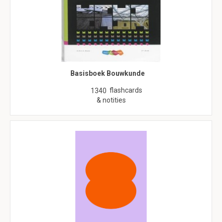
Basisboek Bouwkunde
flashcards
1340
& notities