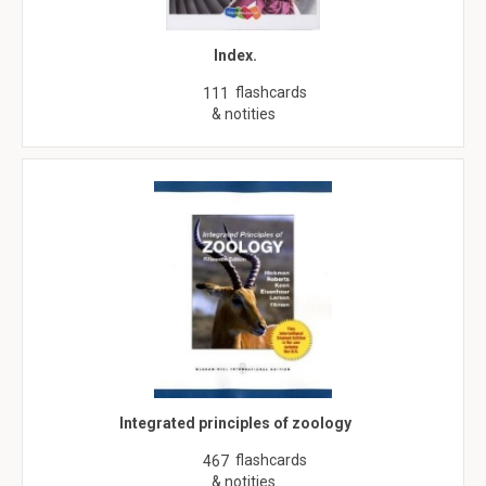
Index.
flashcards
111
& notities
Integrated principles of zoology
flashcards
467
& notities