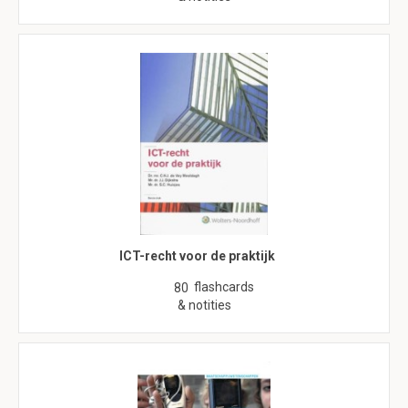
ICT-recht voor de praktijk
flashcards
80
& notities