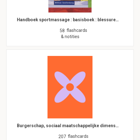
Handboek sportmassage : basisboek : blessure…
flashcards
58
& notities
Burgerschap, sociaal maatschappelijke dimens…
flashcards
207