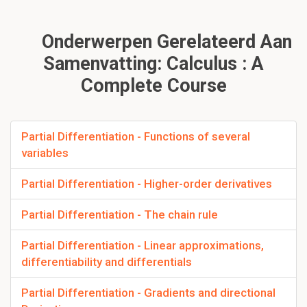
Onderwerpen Gerelateerd Aan
Samenvatting: Calculus : A
Complete Course
Partial Differentiation - Functions of several
variables
Partial Differentiation - Higher-order derivatives
Partial Differentiation - The chain rule
Partial Differentiation - Linear approximations,
differentiability and differentials
Partial Differentiation - Gradients and directional