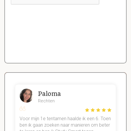
Paloma
Rechten
Voor mijn 1e tentamen haalde ik een 6. Toen
n
ben ik gaan zoeken naar manieren om beter