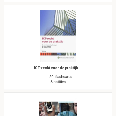
ICT-recht voor de praktijk
flashcards
80
& notities