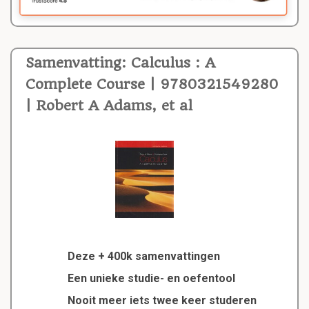
Samenvatting: Calculus : A
Complete Course | 9780321549280
| Robert A Adams, et al
Deze + 400k samenvattingen
Een unieke studie- en oefentool
Nooit meer iets twee keer studeren