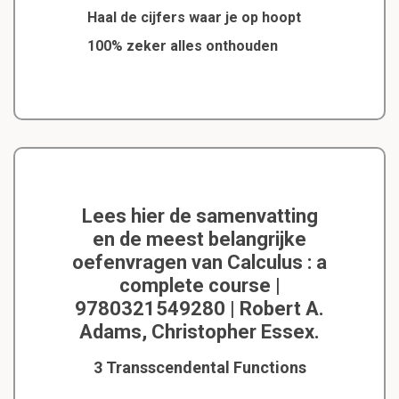
Haal de cijfers waar je op hoopt
100% zeker alles onthouden
Lees hier de samenvatting
en de meest belangrijke
oefenvragen van Calculus : a
complete course |
9780321549280 | Robert A.
Adams, Christopher Essex.
3 Transscendental Functions