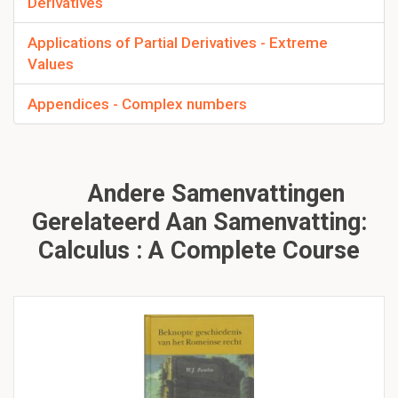
Derivatives
Applications of Partial Derivatives - Extreme
Values
Appendices - Complex numbers
Andere Samenvattingen
Gerelateerd Aan Samenvatting:
Calculus : A Complete Course