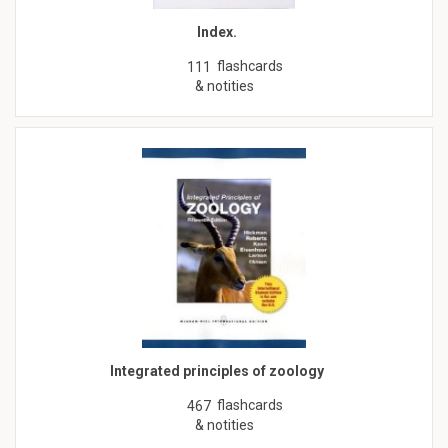
Index.
flashcards
111
& notities
Integrated principles of zoology
flashcards
467
& notities