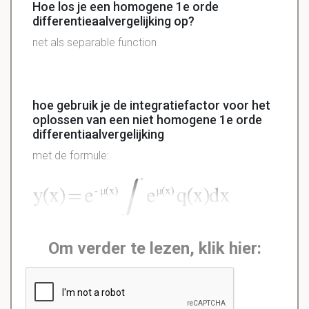
Hoe los je een homogene 1e orde
differentieaalvergelijking op?
net als separable function
hoe gebruik je de integratiefactor voor het
oplossen van een niet homogene 1e orde
differentiaalvergelijking
met de formule:
Om verder te lezen, klik hier: