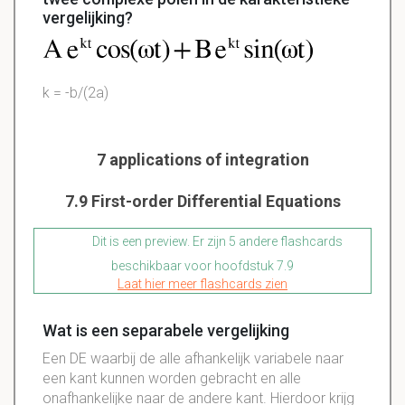
vergelijking?
k = -b/(2a)
7 applications of integration
7.9 First-order Differential Equations
Dit is een preview. Er zijn 5 andere flashcards
beschikbaar voor hoofdstuk 7.9
Laat hier meer flashcards zien
Wat is een separabele vergelijking
Een DE waarbij de alle afhankelijk variabele naar
een kant kunnen worden gebracht en alle
onafhankelijke naar de andere kant. Hierdoor krijg