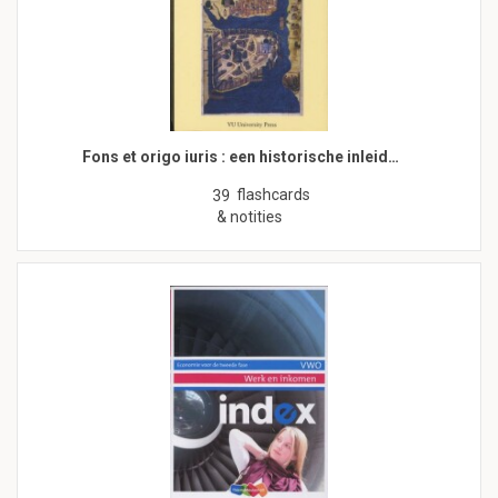
Fons et origo iuris : een historische inleid…
flashcards
39
& notities