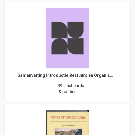
Samenvatting Introductie Bestuurs en Organis…
flashcards
89
& notities