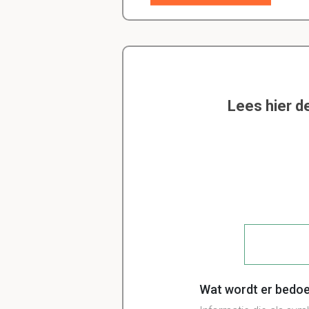
Lees hier d
Wat wordt er bedoe