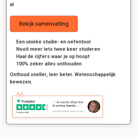
al
Bekijk samenvatting
Een unieke studie- en oefentool
Nooit meer iets twee keer studeren
Haal de cijfers waar je op hoopt
100% zeker alles onthouden
Onthoud sneller, leer beter. Wetenschappelijk
bewezen.