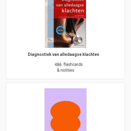
Diagnostiek van alledaagse klachten
flashcards
486
& notities