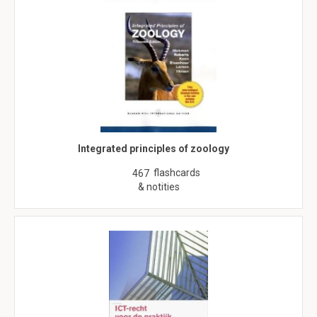
Integrated principles of zoology
flashcards
467
& notities