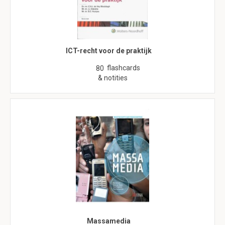
ICT-recht voor de praktijk
flashcards
80
& notities
Massamedia