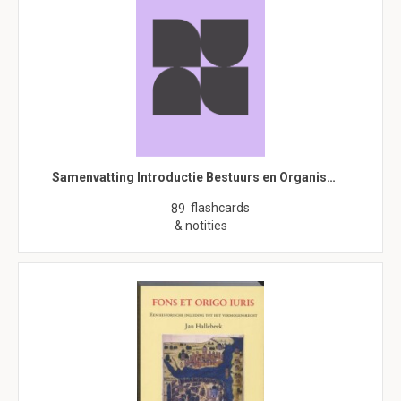
Samenvatting Introductie Bestuurs en Organis…
flashcards
89
& notities