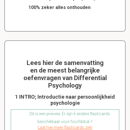
100% zeker alles onthouden
Lees hier de samenvatting
en de meest belangrijke
oefenvragen van Differential
Psychology
1 INTRO; Introductie naar persoonlijkheid
psychologie
Dit is een preview. Er zijn 6 andere flashcards
beschikbaar voor hoofdstuk 1
Laat hier meer flashcards zien