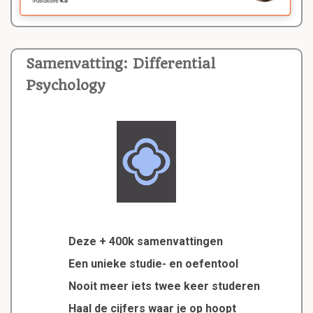
Samenvatting: Differential
Psychology
Deze + 400k samenvattingen
Een unieke studie- en oefentool
Nooit meer iets twee keer studeren
Haal de cijfers waar je op hoopt