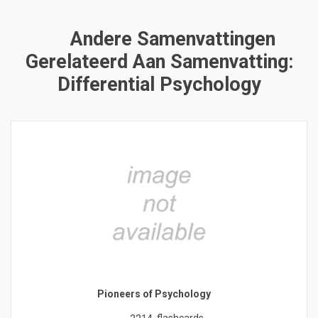
Andere Samenvattingen
Gerelateerd Aan Samenvatting:
Differential Psychology
Pioneers of Psychology