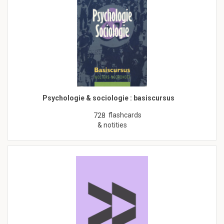
Psychologie & sociologie : basiscursus
flashcards
728
& notities