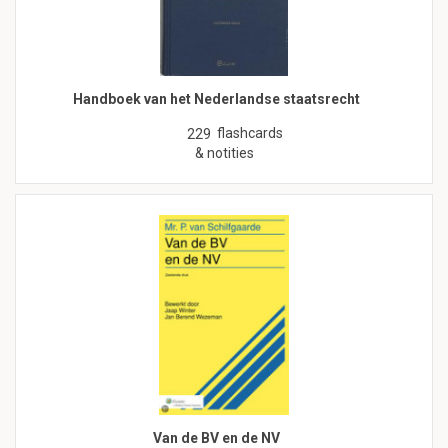
Handboek van het Nederlandse staatsrecht
flashcards
229
& notities
Van de BV en de NV