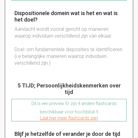
Dispositionele domein wat is het en wat is
het doel?
Aandacht wordt vooral gericht op manieren
waarop individuen verschillend zijn van elkaar.
Doel: om fundamentele disposities te identificeren
(i.e belangrijke manieren waarop individuen
verschillend zijn.)
5 TIJD; Persoonlijkheidskenmerken over
tijd
Dit is een preview. Er zijn 4 andere flashcards
beschikbaar voor hoofdstuk 5
Laat hier meer flashcards zien
Blijf je hetzelfde of verander je door de tijd