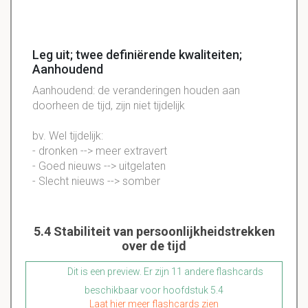
Leg uit; twee definiërende kwaliteiten;
Aanhoudend
Aanhoudend: de veranderingen houden aan
doorheen de tijd, zijn niet tijdelijk
bv. Wel tijdelijk:
- dronken --> meer extravert
- Goed nieuws --> uitgelaten
- Slecht nieuws --> somber
5.4 Stabiliteit van persoonlijkheidstrekken
over de tijd
Dit is een preview. Er zijn 11 andere flashcards
beschikbaar voor hoofdstuk 5.4
Laat hier meer flashcards zien