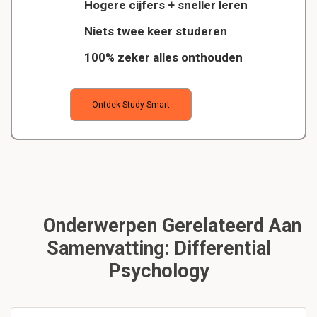
Hogere cijfers + sneller leren
Niets twee keer studeren
100% zeker alles onthouden
Ontdek Study Smart
Onderwerpen Gerelateerd Aan
Samenvatting: Differential
Psychology