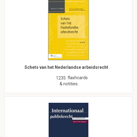
Schets van het Nederlandse arbeidsrecht
flashcards
1235
& notities