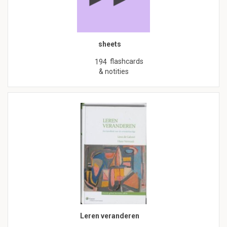
sheets
flashcards
194
& notities
Leren veranderen