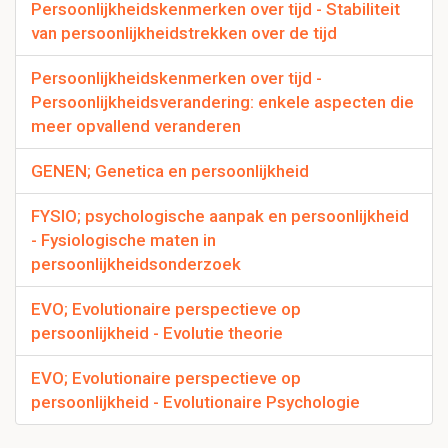
Persoonlijkheidskenmerken over tijd - Stabiliteit
van persoonlijkheidstrekken over de tijd
Persoonlijkheidskenmerken over tijd -
Persoonlijkheidsverandering: enkele aspecten die
meer opvallend veranderen
GENEN; Genetica en persoonlijkheid
FYSIO; psychologische aanpak en persoonlijkheid
- Fysiologische maten in
persoonlijkheidsonderzoek
EVO; Evolutionaire perspectieve op
persoonlijkheid - Evolutie theorie
EVO; Evolutionaire perspectieve op
persoonlijkheid - Evolutionaire Psychologie