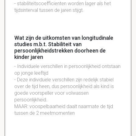
-
stabiliteitscoefficienten
worden
lager
als het
tijdsinterval
tussen de jaren stijgt.
Wat zijn de uitkomsten van longitudinale
studies m.b.t. Stabiliteit van
persoonlijkheidstrekken doorheen de
kinder jaren
- Individuele verschillen in persoonlijkheid ontstaan
op jonge leeftijd
- Deze individuele verschillen zijn redelijk stabiel
over de tijd heen, dus persoonlijkheid als kind is
goede voorspeller voor volwassen
persoonlijkheid.
MAAR: voospelbaarheid daalt naarmate de tijd
tussen de 2 meetmomenten