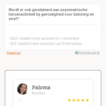
Wordt er ook gerelateerd aan asymmetrische
hersenactiviteit bij gevoeligheid voor beloning en
straf?
- BAS: relatief meer activiteit in L-hemisfeer
- BIS: relatief meer activiteit van R-hemisfeer
Krijg hulp van AI
Rapporteer
Paloma
Rechten