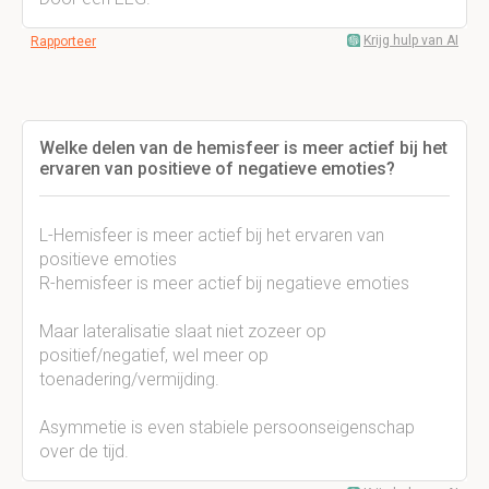
Krijg hulp van AI
Rapporteer
Welke delen van de hemisfeer is meer actief bij het
ervaren van positieve of negatieve emoties?
L-Hemisfeer is meer actief bij het ervaren van
positieve emoties
R-hemisfeer is meer actief bij negatieve emoties
Maar lateralisatie slaat niet zozeer op
positief/negatief, wel meer op
toenadering/vermijding.
Asymmetie is even stabiele persoonseigenschap
over de tijd.