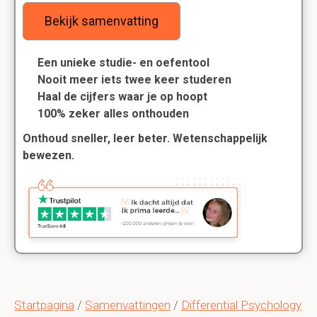
Bekijk samenvatting
Een unieke studie- en oefentool
Nooit meer iets twee keer studeren
Haal de cijfers waar je op hoopt
100% zeker alles onthouden
Onthoud sneller, leer beter. Wetenschappelijk
bewezen.
Startpagina
/
Samenvattingen
/
Differential Psychology