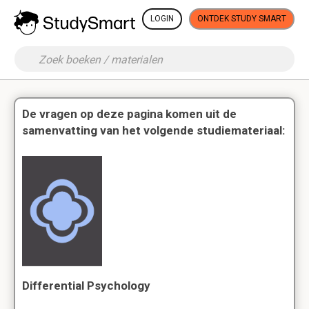
LOGIN
ONTDEK STUDY SMART
De vragen op deze pagina komen uit de
samenvatting van het volgende studiemateriaal:
Differential Psychology