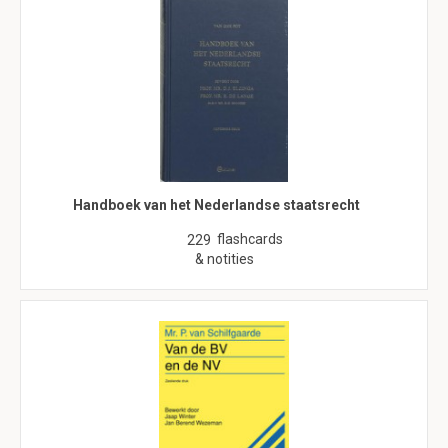
Handboek van het Nederlandse staatsrecht
flashcards
229
& notities