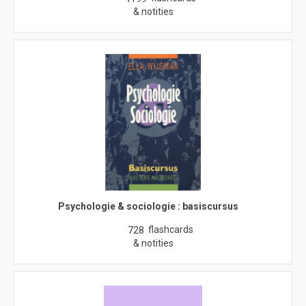
& notities
Psychologie & sociologie : basiscursus
flashcards
728
& notities