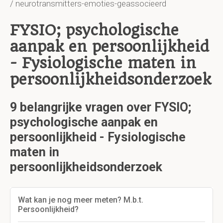
/ neurotransmitters-emoties-geassocieerd
FYSIO; psychologische
aanpak en persoonlijkheid
- Fysiologische maten in
persoonlijkheidsonderzoek
9 belangrijke vragen over FYSIO;
psychologische aanpak en
persoonlijkheid - Fysiologische
maten in
persoonlijkheidsonderzoek
Wat kan je nog meer meten? M.b.t.
Persoonlijkheid?