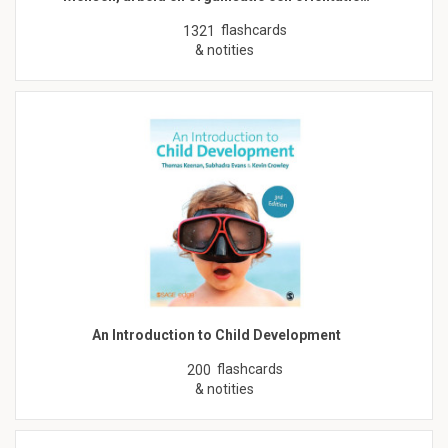
flashcards
1321
& notities
An Introduction to Child Development
flashcards
200
& notities