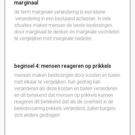
marginaal
de term marginale verandering is een kleine
verandering in een bestaand actieplan. in vele
situaties maken mensen de beste beslissingen
door marginaal te denken en marginale voordelen
te vergelijken met marginale nadelen.
beginsel 4: mensen reageren op prikkels
mensen maken beslissingen door kosten en baten
met elkaar te vergelijken. hun gedrag kan
veranderen als deze kosten en baten veranderen
en dit betekend dat mensen op prikkels kunnen
reageren.dit betekend dat als de overheid in de
beleidsvoering prikkels veranderd, zullen burgers
zich anders gedragen