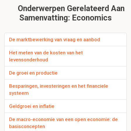
Onderwerpen Gerelateerd Aan
Samenvatting: Economics
De marktbewerking van vraag en aanbod
Het meten van de kosten van het
levensonderhoud
De groei en productie
Besparingen, investeringen en het financiele
systeem
Geldgroei en inflatie
De macro-economie van een open economie: de
basisconcepten