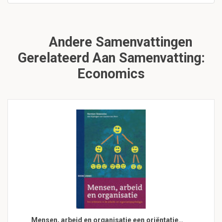
Andere Samenvattingen
Gerelateerd Aan Samenvatting:
Economics
Mensen, arbeid en organisatie een oriëntatie…