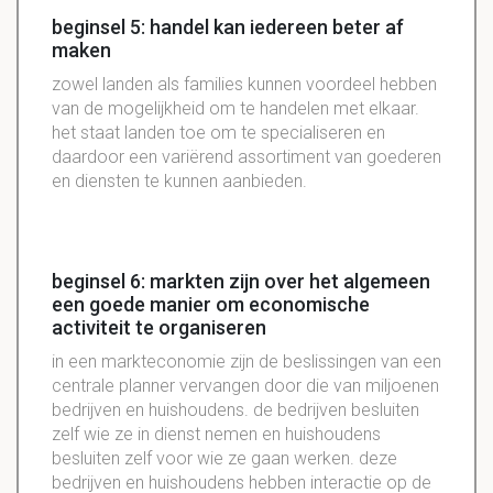
beginsel 5: handel kan iedereen beter af
maken
zowel landen als families kunnen voordeel hebben
van de mogelijkheid om te handelen met elkaar.
het staat landen toe om te specialiseren en
daardoor een variërend assortiment van goederen
en diensten te kunnen aanbieden.
beginsel 6: markten zijn over het algemeen
een goede manier om economische
activiteit te organiseren
in een markteconomie zijn de beslissingen van een
centrale planner vervangen door die van miljoenen
bedrijven en huishoudens. de bedrijven besluiten
zelf wie ze in dienst nemen en huishoudens
besluiten zelf voor wie ze gaan werken. deze
bedrijven en huishoudens hebben interactie op de