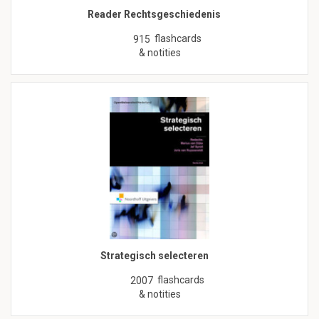
Reader Rechtsgeschiedenis
flashcards
915
& notities
Strategisch selecteren
flashcards
2007
& notities