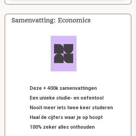
Samenvatting: Economics
Deze + 400k samenvattingen
Een unieke studie- en oefentool
Nooit meer iets twee keer studeren
Haal de cijfers waar je op hoopt
100% zeker alles onthouden