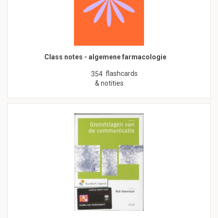
Class notes - algemene farmacologie
flashcards
354
& notities