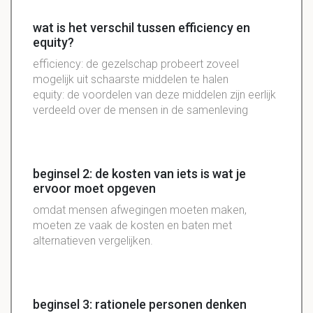
wat is het verschil tussen efficiency en
equity?
efficiency: de gezelschap probeert zoveel
mogelijk uit schaarste middelen te halen
equity: de voordelen van deze middelen zijn eerlijk
verdeeld over de mensen in de samenleving
beginsel 2: de kosten van iets is wat je
ervoor moet opgeven
omdat mensen afwegingen moeten maken,
moeten ze vaak de kosten en baten met
alternatieven vergelijken.
beginsel 3: rationele personen denken