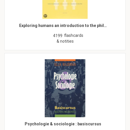
Exploring humans an introduction to the phil…
flashcards
4199
& notities
Psychologie & sociologie : basiscursus