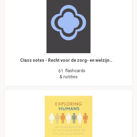
Class notes - Recht voor de zorg- en welzijn…
flashcards
61
& notities