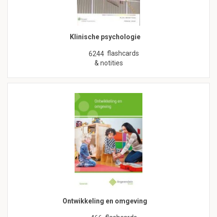
Klinische psychologie
flashcards
6244
& notities
Ontwikkeling en omgeving