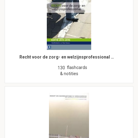
Recht voor de zorg- en welzijnsprofessional …
flashcards
130
& notities