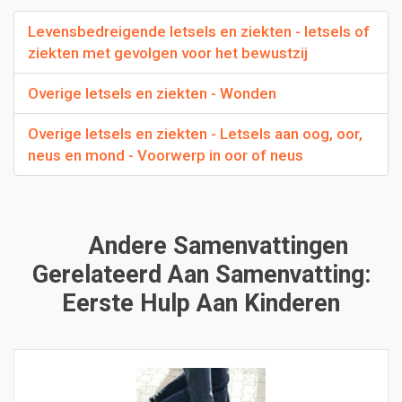
Levensbedreigende letsels en ziekten - letsels of
ziekten met gevolgen voor het bewustzij
Overige letsels en ziekten - Wonden
Overige letsels en ziekten - Letsels aan oog, oor,
neus en mond - Voorwerp in oor of neus
Andere Samenvattingen
Gerelateerd Aan Samenvatting:
Eerste Hulp Aan Kinderen