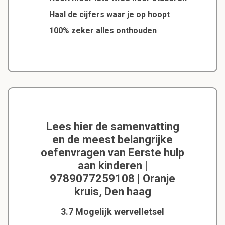
Haal de cijfers waar je op hoopt
100% zeker alles onthouden
Lees hier de samenvatting
en de meest belangrijke
oefenvragen van Eerste hulp
aan kinderen |
9789077259108 | Oranje
kruis, Den haag
3.7 Mogelijk wervelletsel