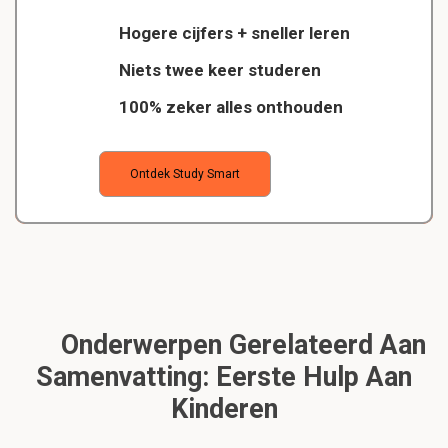
Hogere cijfers + sneller leren
Niets twee keer studeren
100% zeker alles onthouden
Ontdek Study Smart
Onderwerpen Gerelateerd Aan
Samenvatting: Eerste Hulp Aan
Kinderen