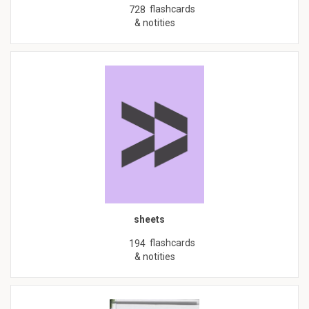
flashcards
728
& notities
sheets
flashcards
194
& notities