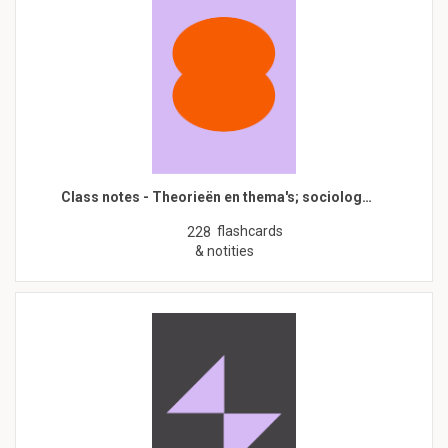
Class notes - Theorieën en thema's; sociolog…
flashcards
228
& notities