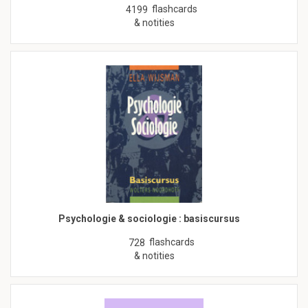
flashcards
4199
& notities
Psychologie & sociologie : basiscursus
flashcards
728
& notities