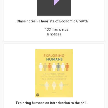
Class notes - Theorists of Economic Growth
flashcards
122
& notities
Exploring humans an introduction to the phil…