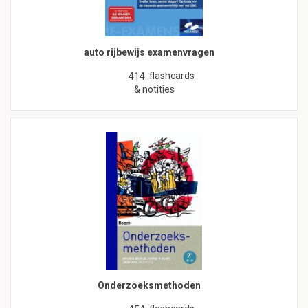
auto rijbewijs examenvragen
flashcards
414
& notities
Onderzoeksmethoden