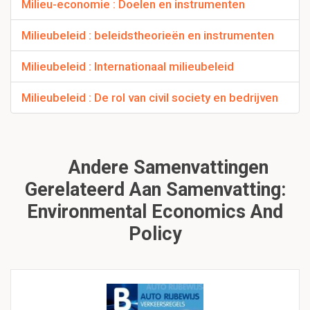
Milieu-economie : Doelen en instrumenten
Milieubeleid : beleidstheorieën en instrumenten
Milieubeleid : Internationaal milieubeleid
Milieubeleid : De rol van civil society en bedrijven
Andere Samenvattingen
Gerelateerd Aan Samenvatting:
Environmental Economics And
Policy