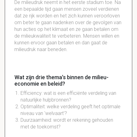
De milieudruk neemt in het eerste stadium toe. Na
een bepaalde tijd gaan mensen zoveel verdienen
dat ze rijk worden en het zich kunnen veroorloven
om beter te gaan nadenken over de gevolgen van
hun acties op het klimaat en ze gaan betalen om
de milieukwaliteit te verbeteren. Mensen willen en
kunnen ervoor gaan betalen en dan gaat de
milieudruk naar beneden.
Wat zijn drie thema's binnen de milieu-
economie en beleid?
Efficiency: wat is een efficiënte verdeling van
natuurlijke hulpbronnen?
Optimaliteit: welke verdeling geeft het optimale
niveau van 'welvaart'?
Duurzaamheid: wordt er rekening gehouden
met de toekomst?