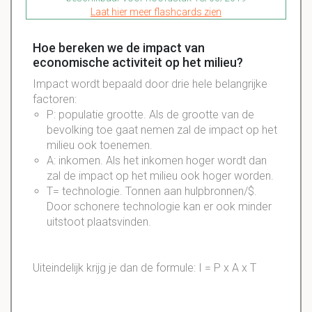
Laat hier meer flashcards zien
Hoe bereken we de impact van
economische activiteit op het milieu?
Impact wordt bepaald door drie hele belangrijke
factoren:
P: populatie grootte. Als de grootte van de
bevolking toe gaat nemen zal de impact op het
milieu ook toenemen.
A: inkomen. Als het inkomen hoger wordt dan
zal de impact op het milieu ook hoger worden.
T= technologie. Tonnen aan hulpbronnen/$.
Door schonere technologie kan er ook minder
uitstoot plaatsvinden.
Uiteindelijk krijg je dan de formule: I = P x A x T