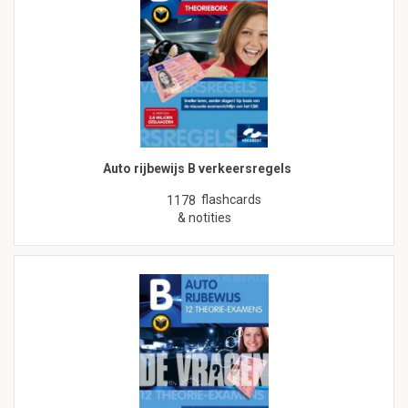
Auto rijbewijs B verkeersregels
flashcards
1178
& notities