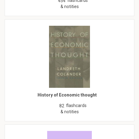
flashcards
454
& notities
History of Economic thought
flashcards
82
& notities