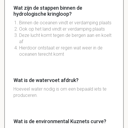
Wat zijn de stappen binnen de
hydrologische kringloop?
Binnen de oceanen vindt er verdamping plaats
Ook op het land vindt er verdamping plaats
Deze lucht komt tegen de bergen aan en koelt
af
Hierdoor ontstaat er regen wat weer in de
oceanen terecht komt
Wat is de watervoet afdruk?
Hoeveel water nodig is om een bepaald iets te
produceren.
Wat is de environmental Kuznets curve?