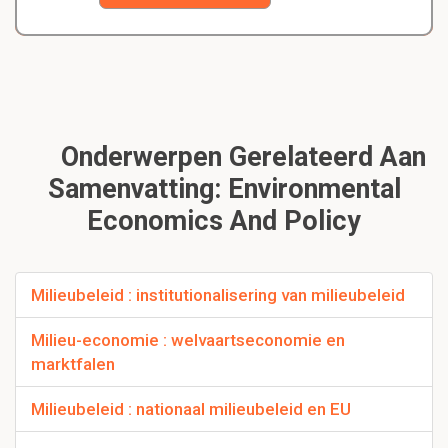
Onderwerpen Gerelateerd Aan
Samenvatting: Environmental
Economics And Policy
Milieubeleid : institutionalisering van milieubeleid
Milieu-economie : welvaartseconomie en
marktfalen
Milieubeleid : nationaal milieubeleid en EU