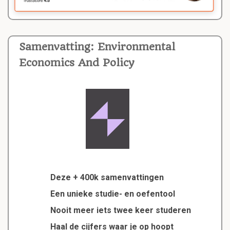
Samenvatting: Environmental
Economics And Policy
Deze + 400k samenvattingen
Een unieke studie- en oefentool
Nooit meer iets twee keer studeren
Haal de cijfers waar je op hoopt