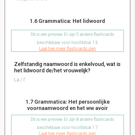
1.6 Grammatica: Het lidwoord
Dit is een preview. Er zijn 5 andere flashcards
beschikbaar voor hoofdstuk 1.6
Laat hier meer flashcards zien
Zelfstandig naamwoord is enkelvoud, wat is
het lidwoord de/het vrouwelijk?
La
/ l'
1.7 Grammatica: Het persoonlijke
voornaamwoord en het ww avoir
Dit is een preview. Er zijn 8 andere flashcards
beschikbaar voor hoofdstuk 1.7
Laat hier meer flashcards zien