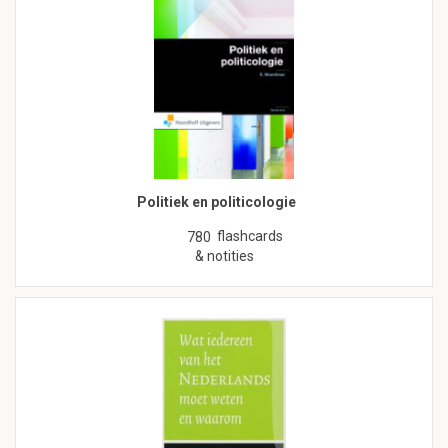
Politiek en politicologie
flashcards
780
& notities