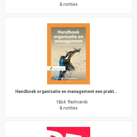
& notities
Handboek organisatie en management een prakt…
flashcards
1864
& notities