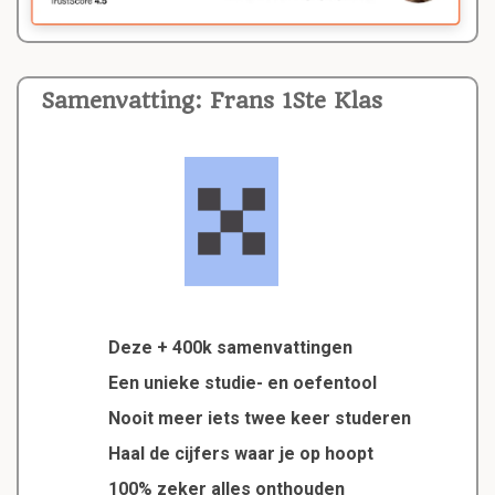
Samenvatting: Frans 1Ste Klas
Deze + 400k samenvattingen
Een unieke studie- en oefentool
Nooit meer iets twee keer studeren
Haal de cijfers waar je op hoopt
100% zeker alles onthouden