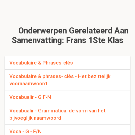
Onderwerpen Gerelateerd Aan
Samenvatting: Frans 1Ste Klas
Vocabulaire & Phrases-clès
Vocabulaire & phrases- clès - Het bezittelijk
voornaamwoord
Vocabualir - G F-N
Vocabualir - Grammatica: de vorm van het
bijvoeglijk naamwoord
Voca - G - F/N