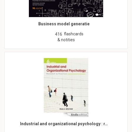
Business model generatie
flashcards
416
& notities
Industrial and organizational psychology : r…