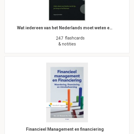
Wat iedereen van het Nederlands moet weten e…
flashcards
247
& notities
Financieel Management en financiering