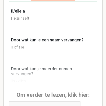
Il/elle a
Hij/zij heeft
Door wat kun je een naam vervangen?
Il of elle
Door wat kun je meerder namen
vervangen?
Ils / elles
Om verder te lezen, klik hier: