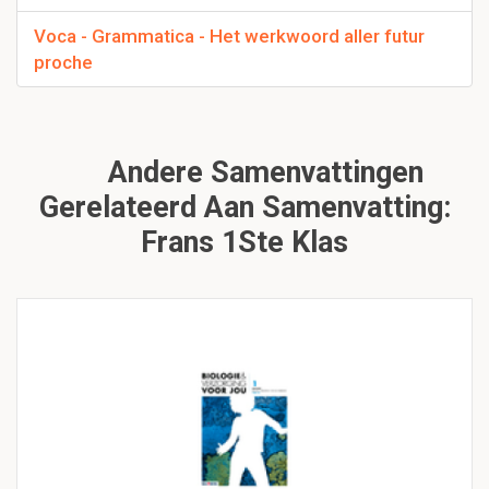
Voca - Grammatica - Het werkwoord aller futur
proche
Andere Samenvattingen
Gerelateerd Aan Samenvatting:
Frans 1Ste Klas