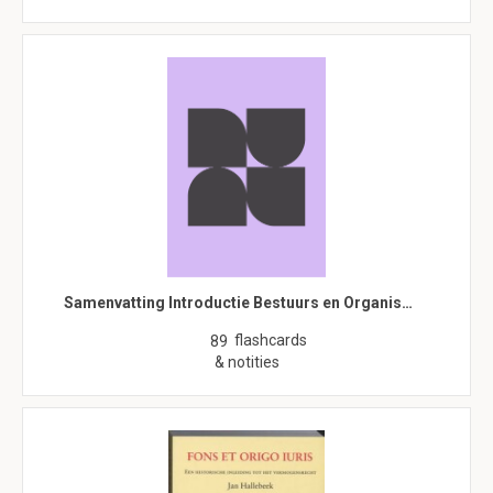
Samenvatting Introductie Bestuurs en Organis…
flashcards
89
& notities