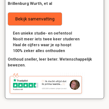
Brillenburg Wurth, et al
Bekijk samenvatting
Een unieke studie- en oefentool
Nooit meer iets twee keer studeren
Haal de cijfers waar je op hoopt
100% zeker alles onthouden
Onthoud sneller, leer beter. Wetenschappelijk
bewezen.