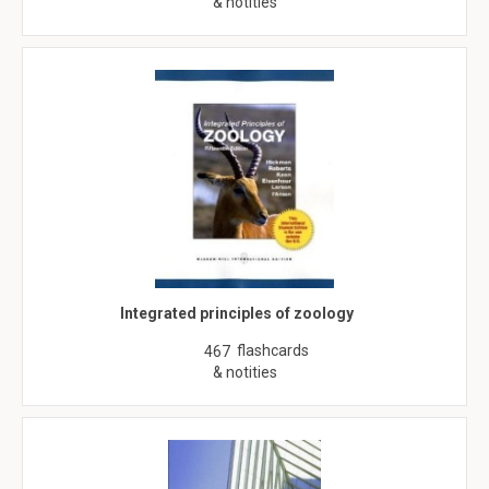
& notities
Integrated principles of zoology
flashcards
467
& notities