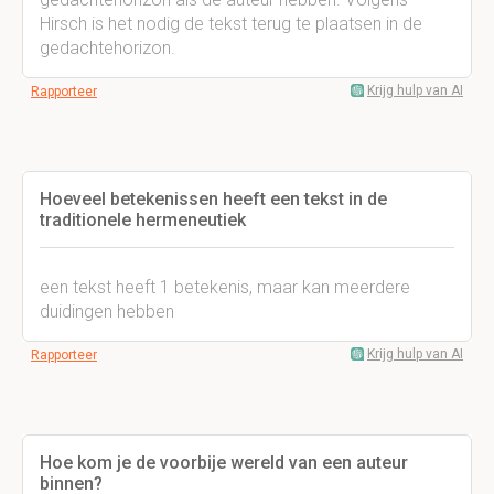
Hirsch is het nodig de tekst terug te plaatsen in de
gedachtehorizon.
Krijg hulp van AI
Rapporteer
Hoeveel betekenissen heeft een tekst in de
traditionele hermeneutiek
een tekst heeft 1 betekenis, maar kan meerdere
duidingen hebben
Krijg hulp van AI
Rapporteer
Hoe kom je de voorbije wereld van een auteur
binnen?