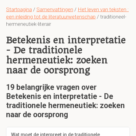
Startpagina
/
Samenvattingen
/
Het leven van teksten :
een inleiding tot de literatuurwetenschap
/ traditioneel-
hermeneutiek-literair
Betekenis en interpretatie
- De traditionele
hermeneutiek: zoeken
naar de oorsprong
19 belangrijke vragen over
Betekenis en interpretatie - De
traditionele hermeneutiek: zoeken
naar de oorsprong
Wat moet de interpreet in de traditionele