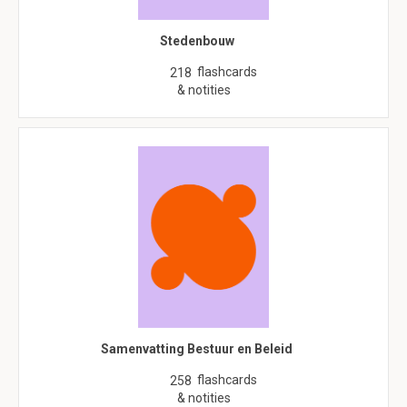
Stedenbouw
flashcards
218
& notities
Samenvatting Bestuur en Beleid
flashcards
258
& notities