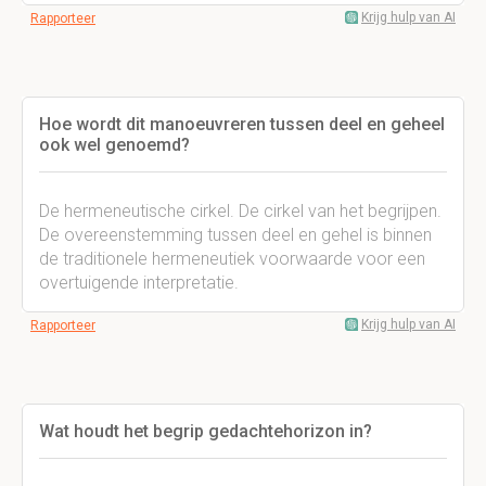
Krijg hulp van AI
Rapporteer
Hoe wordt dit manoeuvreren tussen deel en geheel
ook wel genoemd?
De hermeneutische cirkel. De cirkel van het begrijpen.
De overeenstemming tussen deel en gehel is binnen
de traditionele hermeneutiek voorwaarde voor een
overtuigende interpretatie.
Krijg hulp van AI
Rapporteer
Wat houdt het begrip gedachtehorizon in?