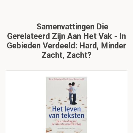
Samenvattingen Die
Gerelateerd Zijn Aan Het Vak - In
Gebieden Verdeeld: Hard, Minder
Zacht, Zacht?