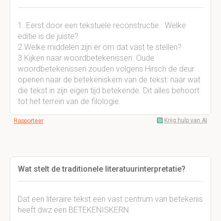
1. Eerst door een tekstuele reconstructie. Welke
editie is de juiste?
2.Welke middelen zijn er om dat vast te stellen?
3.Kijken naar woordbetekenissen. Oude
woordbetekenissen zouden volgens Hirsch de deur
openen naar de betekeniskern van de tekst: naar wat
die tekst in zijn eigen tijd betekende. Dit alles behoort
tot het terrein van de filologie.
Krijg hulp van AI
Rapporteer
Wat stelt de traditionele literatuurinterpretatie?
Dat een literaire tekst een vast centrum van betekenis
heeft dwz een BETEKENISKERN