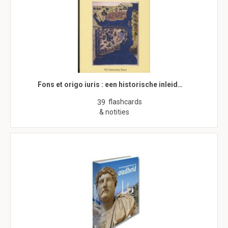
Fons et origo iuris : een historische inleid…
flashcards
39
& notities