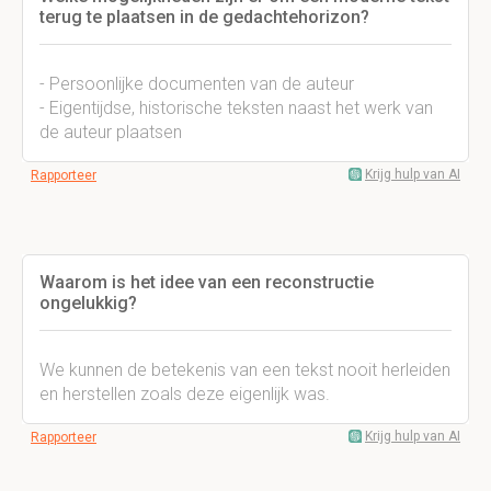
terug te plaatsen in de gedachtehorizon?
- Persoonlijke documenten van de auteur
- Eigentijdse, historische teksten naast het werk van
de auteur plaatsen
Krijg hulp van AI
Rapporteer
Waarom is het idee van een reconstructie
ongelukkig?
We kunnen de betekenis van een tekst nooit herleiden
en herstellen zoals deze eigenlijk was.
Krijg hulp van AI
Rapporteer