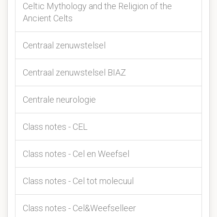
Celtic Mythology and the Religion of the
Ancient Celts
Centraal zenuwstelsel
Centraal zenuwstelsel BIAZ
Centrale neurologie
Class notes - CEL
Class notes - Cel en Weefsel
Class notes - Cel tot molecuul
Class notes - Cel&Weefselleer