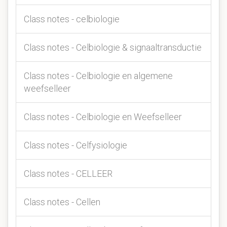
Class notes - celbiologie
Class notes - Celbiologie & signaaltransductie
Class notes - Celbiologie en algemene
weefselleer
Class notes - Celbiologie en Weefselleer
Class notes - Celfysiologie
Class notes - CELLEER
Class notes - Cellen