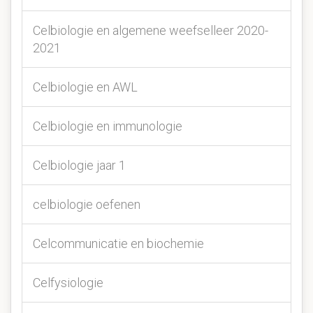
Celbiologie en algemene weefselleer 2020-
2021
Celbiologie en AWL
Celbiologie en immunologie
Celbiologie jaar 1
celbiologie oefenen
Celcommunicatie en biochemie
Celfysiologie