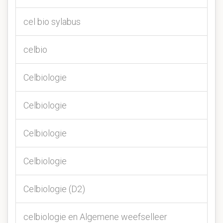
cel bio sylabus
celbio
Celbiologie
Celbiologie
Celbiologie
Celbiologie
Celbiologie (D2)
celbiologie en Algemene weefselleer