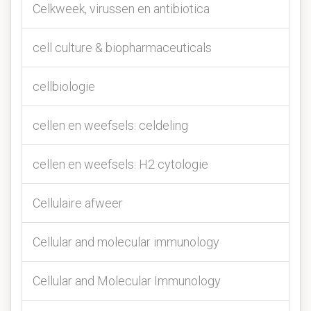
Celkweek, virussen en antibiotica
cell culture & biopharmaceuticals
cellbiologie
cellen en weefsels: celdeling
cellen en weefsels: H2 cytologie
Cellulaire afweer
Cellular and molecular immunology
Cellular and Molecular Immunology