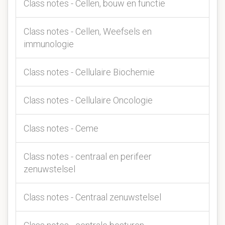
Class notes - Cellen, bouw en functie
Class notes - Cellen, Weefsels en
immunologie
Class notes - Cellulaire Biochemie
Class notes - Cellulaire Oncologie
Class notes - Ceme
Class notes - centraal en perifeer
zenuwstelsel
Class notes - Centraal zenuwstelsel