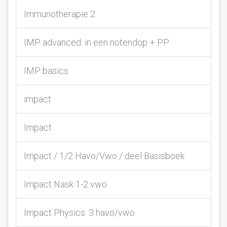
Immunotherapie 2
IMP advanced: in een notendop + PP
IMP basics
impact
Impact
Impact / 1/2 Havo/Vwo / deel Basisboek
Impact Nask 1-2 vwo
Impact Physics. 3 havo/vwo