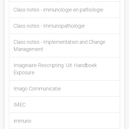
Class notes - immunologie en pathologie
Class notes - Immunopathologie
Class notes - Implementation and Change
Management
Imaginaire Rescripting. Uit: Handboek
Exposure
Imago Communicatie
IMEC
immuno