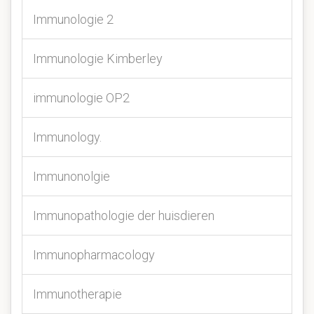
Immunologie 2
Immunologie Kimberley
immunologie OP2
Immunology.
Immunonolgie
Immunopathologie der huisdieren
Immunopharmacology
Immunotherapie