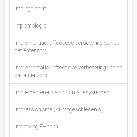
Impingement
implantologie
Implemenatie, effectieve verbetering van de
patiëntenzorg
Implementatie : effectieve verbetering van de
patiëntenzorg
Implementeren van informatiesystemen
Impressionisme (Kunstgeschiedenis)
Improving EHealth