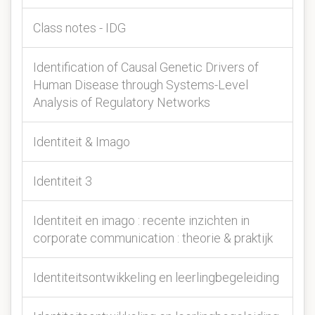
Class notes - IDG
Identification of Causal Genetic Drivers of
Human Disease through Systems-Level
Analysis of Regulatory Networks
Identiteit & Imago
Identiteit 3
Identiteit en imago : recente inzichten in
corporate communication : theorie & praktijk
Identiteitsontwikkeling en leerlingbegeleiding