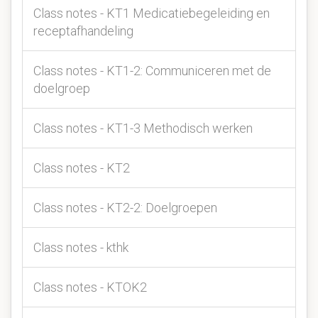
Class notes - KT1 Medicatiebegeleiding en
receptafhandeling
Class notes - KT1-2: Communiceren met de
doelgroep
Class notes - KT1-3 Methodisch werken
Class notes - KT2
Class notes - KT2-2: Doelgroepen
Class notes - kthk
Class notes - KTOK2