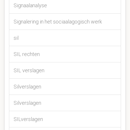
Signaalanalyse
Signalering in het sociaalagogisch werk
sil
SIL rechten
SIL verslagen
Silverslagen
Silverslagen
SILverslagen