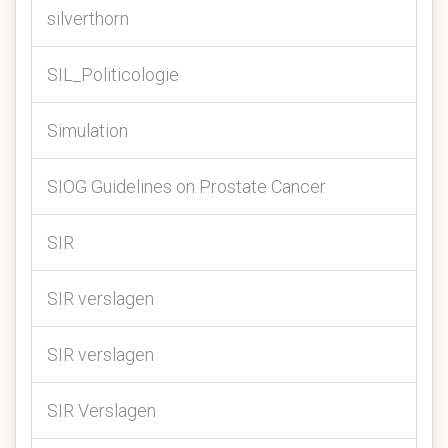
silverthorn
SIL_Politicologie
Simulation
SIOG Guidelines on Prostate Cancer
SIR
SIR verslagen
SIR verslagen
SIR Verslagen