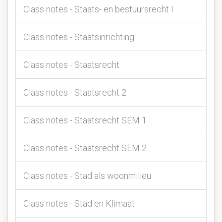
Class notes - Staats- en bestuursrecht I
Class notes - Staatsinrichting
Class notes - Staatsrecht
Class notes - Staatsrecht 2
Class notes - Staatsrecht SEM 1
Class notes - Staatsrecht SEM 2
Class notes - Stad als woonmilieu
Class notes - Stad en Klimaat