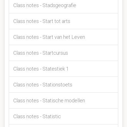
Class notes - Stadsgeografie
Class notes - Start tot arts
Class notes - Start van het Leven
Class notes - Startcursus
Class notes - Statestiek 1
Class notes - Stationstoets
Class notes - Statische modellen
Class notes - Statistic