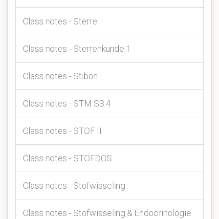
Class notes - Sterre
Class notes - Sterrenkunde 1
Class notes - Stibon
Class notes - STM S3.4
Class notes - STOF II
Class notes - STOFDOS
Class notes - Stofwisseling
Class notes - Stofwisseling & Endocrinologie