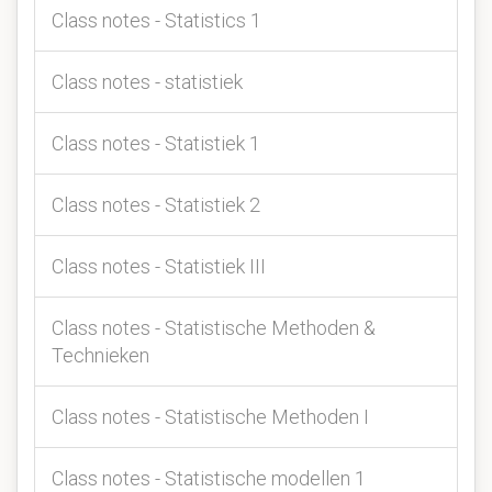
Class notes - Statistics 1
Class notes - statistiek
Class notes - Statistiek 1
Class notes - Statistiek 2
Class notes - Statistiek III
Class notes - Statistische Methoden &
Technieken
Class notes - Statistische Methoden I
Class notes - Statistische modellen 1