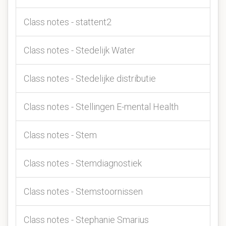
Class notes - stattent2
Class notes - Stedelijk Water
Class notes - Stedelijke distributie
Class notes - Stellingen E-mental Health
Class notes - Stem
Class notes - Stemdiagnostiek
Class notes - Stemstoornissen
Class notes - Stephanie Smarius