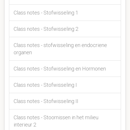
Class notes - Stofwisseling 1
Class notes - Stofwisseling 2
Class notes - stofwisseling en endocriene
organen
Class notes - Stofwisseling en Hormonen
Class notes - Stofwisseling I
Class notes - Stofwisseling II
Class notes - Stoornissen in het milieu
interieur 2