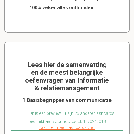
100% zeker alles onthouden
Lees hier de samenvatting
en de meest belangrijke
oefenvragen van Informatie
& relatiemanagement
1 Basisbegrippen van communicatie
Dit is een preview. Er zijn 25 andere flashcards
beschikbaar voor hoofdstuk 11/02/2018
Laat hier meer flashcards zien