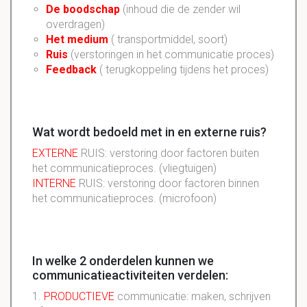
De boodschap
(inhoud die de zender wil
overdragen)
Het medium
( transportmiddel, soort)
Ruis
(verstoringen in het communicatie proces)
Feedback
( terugkoppeling tijdens het proces)
Wat wordt bedoeld met in en externe ruis?
EXTERNE
RUIS: verstoring door factoren buiten
het communicatieproces. (vliegtuigen)
INTERNE
RUIS: verstoring door factoren binnen
het communicatieproces. (microfoon)
In welke 2 onderdelen kunnen we
communicatieactiviteiten verdelen:
1.
PRODUCTIEVE
communicatie: maken, schrijven