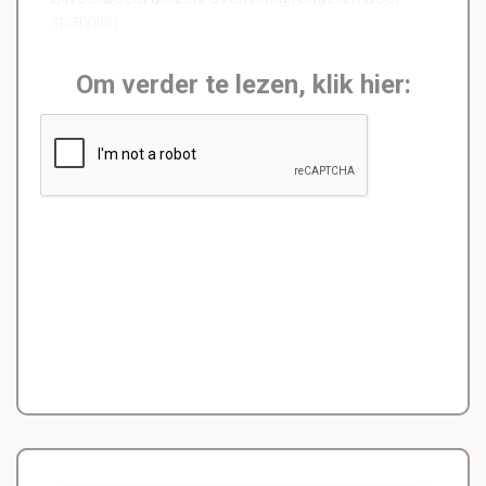
spanning.
Om verder te lezen, klik hier: