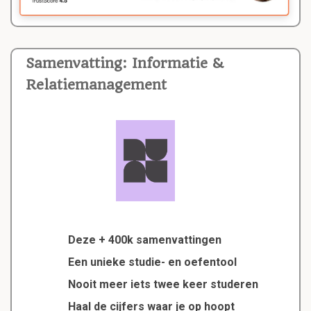
Samenvatting: Informatie &
Relatiemanagement
Deze + 400k samenvattingen
Een unieke studie- en oefentool
Nooit meer iets twee keer studeren
Haal de cijfers waar je op hoopt