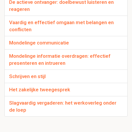
De actieve ontvanger: doelbewust luisteren en
reageren
Vaardig en effectief omgaan met belangen en
conflicten
Mondelinge communicatie
Mondelinge informatie overdragen: effectief
presenteren en intrueren
Schrijven en stijl
Het zakelijke tweegesprek
Slagvaardig vergaderen: het werkoverleg onder
de loep