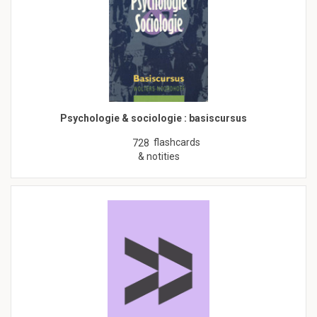
Psychologie & sociologie : basiscursus
flashcards
728
& notities