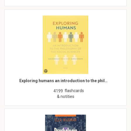
Exploring humans an introduction to the phil…
flashcards
4199
& notities