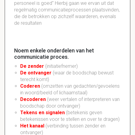
personeel is goed" Hierbij gaan we ervan uit dat
regelmatig communicatieprocessen plaatsvinden,
die de betrokken op zichzelf waarderen, evenals
de resultaten
Noem enkele onderdelen van het
communicatie proces.
De zender
(initiatiefnemer)
De ontvanger
(waar de boodschap bewust
terecht komt)
Coderen
(omzetten van gedachten/gevoelens
in woord/beeld of lichaamstaal)
Decoderen
(weer vertalen of interpreteren van
boodschap door ontvanger)
Tekens en signalen
(betekenis geven
betekenissen voor te stellen en over te dragen)
Het kanaal
(verbinding tussen zender en
ontvanger)