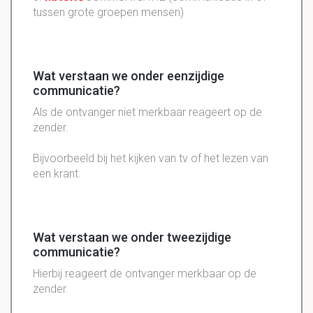
tussen grote groepen mensen)
Wat verstaan we onder eenzijdige
communicatie?
Als de ontvanger niet merkbaar reageert op de
zender.
Bijvoorbeeld bij het kijken van tv of het lezen van
een krant.
Wat verstaan we onder tweezijdige
communicatie?
Hierbij reageert de ontvanger merkbaar op de
zender.