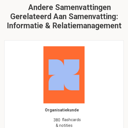
Andere Samenvattingen
Gerelateerd Aan Samenvatting:
Informatie & Relatiemanagement
Organisatiekunde
flashcards
380
& notities