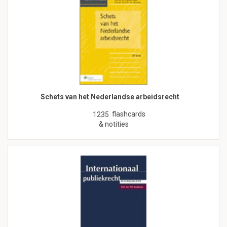
Schets van het Nederlandse arbeidsrecht
flashcards
1235
& notities