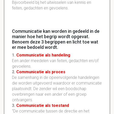
Bijvoorbeeld bij het uitwisselen van kennis en
feiten, gedachten en gevoelens.
Communicatie kan worden in gedeeld in de
manier hoe het begrip wordt opgevat.
Benoem deze 3 begrippen en licht toe wat
er mee bedoeld wordt.
1.
Communicatie als handeling
Een ander meedelen van feiten, gedachten en/of
gevoelens.
2.
Communicatie als proces
De samenhang in de opeenvolgende handelingen
die worden uitgevoerd waardoor er communicatie
plaatsvindt. De zender wil een boodschap
overbrengen naar een ander of een groep
ontvangers.
3.
Communicatie als toestand
"De communicatie tussen de directie en het