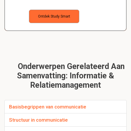
Ontdek Study Smart
Onderwerpen Gerelateerd Aan
Samenvatting: Informatie &
Relatiemanagement
Basisbegrippen van communicatie
Structuur in communicatie