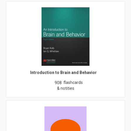
Introduction to Brain and Behavior
flashcards
908
& notities