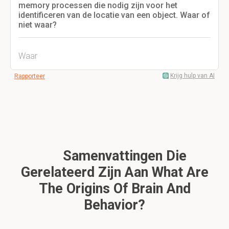
memory processen die nodig zijn voor het
identificeren van de locatie van een object. Waar of
niet waar?
Waar
Krijg hulp van AI
Rapporteer
Samenvattingen Die
Gerelateerd Zijn Aan What Are
The Origins Of Brain And
Behavior?