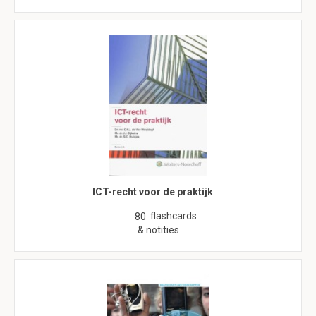
ICT-recht voor de praktijk
flashcards
80
& notities