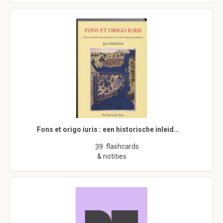
Fons et origo iuris : een historische inleid…
flashcards
39
& notities