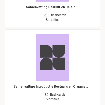
Samenvatting Bestuur en Beleid
flashcards
258
& notities
Samenvatting Introductie Bestuurs en Organis…
flashcards
89
& notities