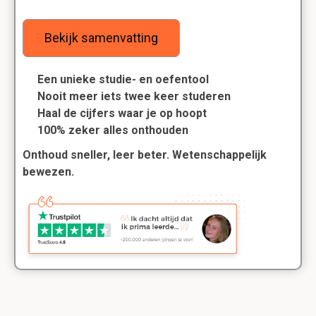
Bekijk samenvatting
Een unieke studie- en oefentool
Nooit meer iets twee keer studeren
Haal de cijfers waar je op hoopt
100% zeker alles onthouden
Onthoud sneller, leer beter. Wetenschappelijk
bewezen.