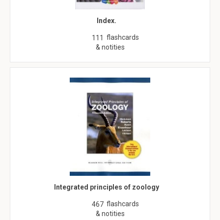
Index.
flashcards
111
& notities
Integrated principles of zoology
flashcards
467
& notities