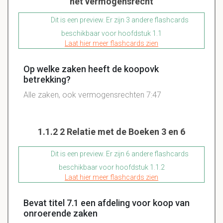
het vermogensrecht
Dit is een preview. Er zijn 3 andere flashcards
beschikbaar voor hoofdstuk 1.1
Laat hier meer flashcards zien
Op welke zaken heeft de koopovk
betrekking?
Alle zaken, ook vermogensrechten 7:47
1.1.2 2 Relatie met de Boeken 3 en 6
Dit is een preview. Er zijn 6 andere flashcards
beschikbaar voor hoofdstuk 1.1.2
Laat hier meer flashcards zien
Bevat titel 7.1 een afdeling voor koop van
onroerende zaken