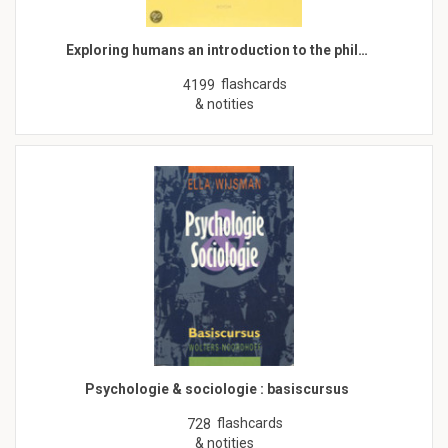
Exploring humans an introduction to the phil…
flashcards
4199
& notities
Psychologie & sociologie : basiscursus
flashcards
728
& notities