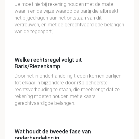
Je moet hierbij rekening houden met de mate
waarin en de wijze waarop de partij die
afbreekt
het bijgedragen aan het ontstaan van dit
vertrouwen, en met de
gerechtvaardigde
belangen
van de tegenpartij.
Welke rechtsregel volgt uit
Baris/Riezenkamp
Door het in onderhandeling treden komen partijen
tot elkaar in bijzondere door r&b beheerste
rechtsverhouding te staan, die meebrengt dat ze
rekening moeten houden met elkaars
gerechtvaardigde belangen.
Wat houdt de tweede fase van
onderhandeling in