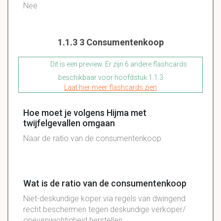
Nee
1.1.3 3 Consumentenkoop
Dit is een preview. Er zijn 6 andere flashcards
beschikbaar voor hoofdstuk 1.1.3
Laat hier meer flashcards zien
Hoe moet je volgens Hijma met
twijfelgevallen omgaan
Naar de ratio van de consumentenkoop
Wat is de ratio van de consumentenkoop
Niet-deskundige koper via regels van dwingend
recht beschermen tegen deskundige verkoper/
onevenwichtigheid herstellen.