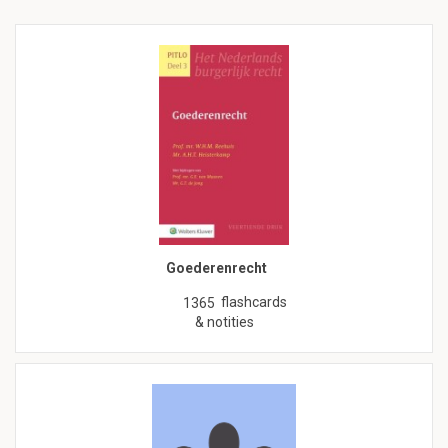
Goederenrecht
flashcards
1365
& notities