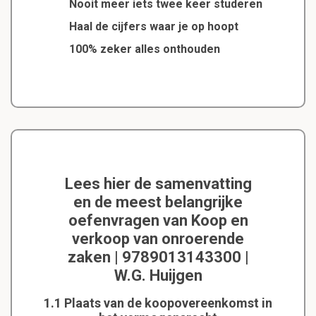
Nooit meer iets twee keer studeren
Haal de cijfers waar je op hoopt
100% zeker alles onthouden
Lees hier de samenvatting
en de meest belangrijke
oefenvragen van Koop en
verkoop van onroerende
zaken | 9789013143300 |
W.G. Huijgen
1.1 Plaats van de koopovereenkomst in