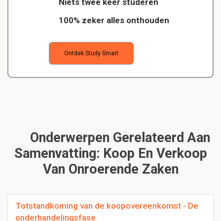
Niets twee keer studeren
100% zeker alles onthouden
Ontdek Study Smart
Onderwerpen Gerelateerd Aan
Samenvatting: Koop En Verkoop
Van Onroerende Zaken
Totstandkoming van de koopovereenkomst - De
onderhandelingsfase