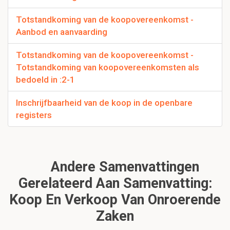
Totstandkoming van de koopovereenkomst -
Aanbod en aanvaarding
Totstandkoming van de koopovereenkomst -
Totstandkoming van koopovereenkomsten als
bedoeld in :2-1
Inschrijfbaarheid van de koop in de openbare
registers
Andere Samenvattingen
Gerelateerd Aan Samenvatting:
Koop En Verkoop Van Onroerende
Zaken