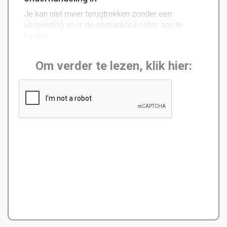
Je kan niet meer terugtrekken zonder een
vergoeding voor de gemaakte kosten aan te
bieden
Om verder te lezen, klik hier: