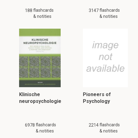
flashcards
flashcards
188
3147
& notities
& notities
Klinische
Pioneers of
neuropsychologie
Psychology
flashcards
flashcards
6978
2214
& notities
& notities