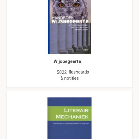
Wijsbegeerte
flashcards
5022
& notities