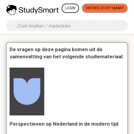
LOGIN
ONTDEK STUDY SMART
De vragen op deze pagina komen uit de
samenvatting van het volgende studiemateriaal:
Perspectieven op Nederland in de modern tijd