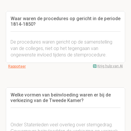
Waar waren de procedures op gericht in de periode
1814-1850?
De procedures waren gericht op de samenstelling
van de colleges, niet op het tegengaan van
ongewenste invloed tijdens de stemprocedure.
Krijg hulp van AI
Rapporteer
Welke vormen van beïnvloeding waren er bij de
verkiezing van de Tweede Kamer?
Onder Statenleden veel overleg over stemgedrag.