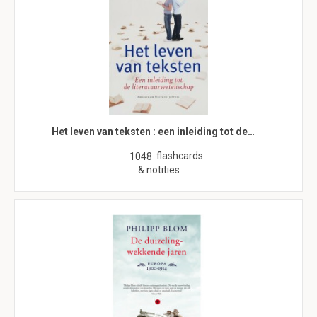
Het leven van teksten : een inleiding tot de…
flashcards
1048
& notities