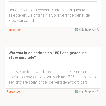
Het doel was om geschikte afgevaardigden te
selecteren. De criteria hiervoor veranderden in de
loop van de tijd.
Krijg hulp van AI
Rapporteer
Wat was in de periode na 1801 een geschikte
afgevaardigde?
In deze periode werd meer belang gehecht aan
sociale klasse dan ervoor. Vlak na 1795 had 'het volk'
een grotere stem onder de vertegenwoordigers.
Krijg hulp van AI
Rapporteer