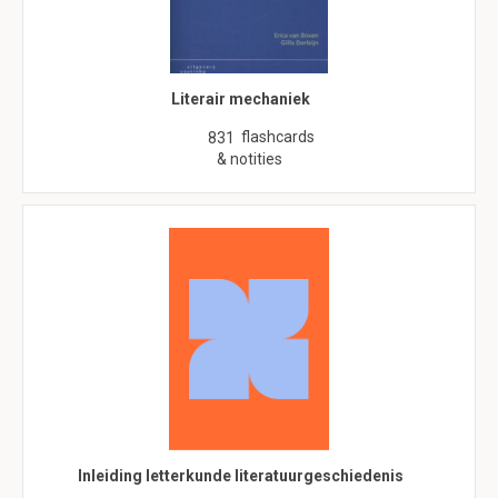
Literair mechaniek
flashcards
831
& notities
Inleiding letterkunde literatuurgeschiedenis