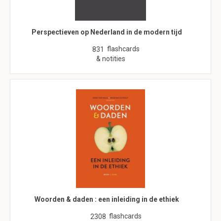
Perspectieven op Nederland in de modern tijd
flashcards
831
& notities
Woorden & daden : een inleiding in de ethiek
flashcards
2308