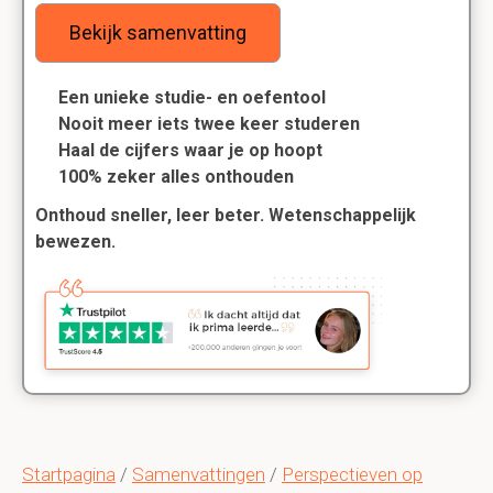
Bekijk samenvatting
Een unieke studie- en oefentool
Nooit meer iets twee keer studeren
Haal de cijfers waar je op hoopt
100% zeker alles onthouden
Onthoud sneller, leer beter. Wetenschappelijk
bewezen.
Startpagina
/
Samenvattingen
/
Perspectieven op