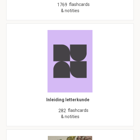
flashcards
1769
& notities
Inleiding letterkunde
flashcards
282
& notities