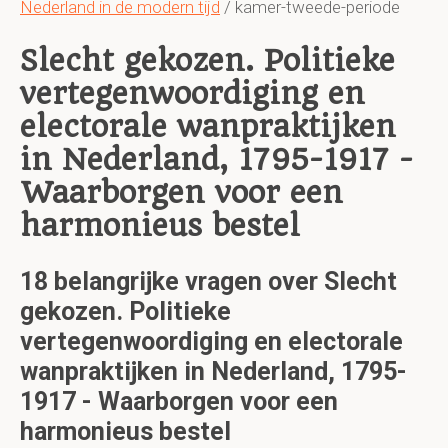
Nederland in de modern tijd
/ kamer-tweede-periode
Slecht gekozen. Politieke
vertegenwoordiging en
electorale wanpraktijken
in Nederland, 1795-1917 -
Waarborgen voor een
harmonieus bestel
18 belangrijke vragen over Slecht
gekozen. Politieke
vertegenwoordiging en electorale
wanpraktijken in Nederland, 1795-
1917 - Waarborgen voor een
harmonieus bestel