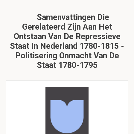
Samenvattingen Die
Gerelateerd Zijn Aan Het
Ontstaan Van De Repressieve
Staat In Nederland 1780-1815 -
Politisering Onmacht Van De
Staat 1780-1795