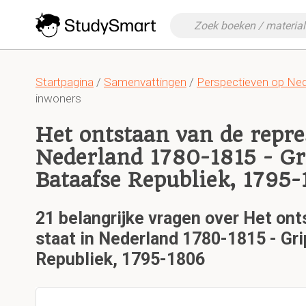
Startpagina
/
Samenvattingen
/
Perspectieven op Nede
inwoners
Het ontstaan van de repres
Nederland 1780-1815 - Gr
Bataafse Republiek, 1795
21 belangrijke vragen over Het ont
staat in Nederland 1780-1815 - Gri
Republiek, 1795-1806