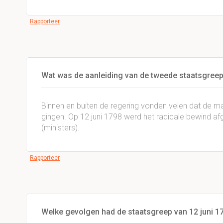
Rapporteer
Wat was de aanleiding van de tweede staatsgreep
Binnen en buiten de regering vonden velen dat de ma
gingen. Op 12 juni 1798 werd het radicale bewind af
(ministers).
Rapporteer
Welke gevolgen had de staatsgreep van 12 juni 1