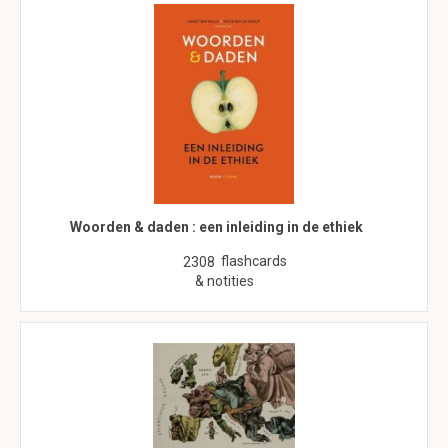
Woorden & daden : een inleiding in de ethiek
flashcards
2308
& notities