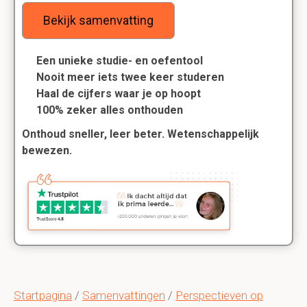
Bekijk samenvatting
Een unieke studie- en oefentool
Nooit meer iets twee keer studeren
Haal de cijfers waar je op hoopt
100% zeker alles onthouden
Onthoud sneller, leer beter. Wetenschappelijk
bewezen.
Startpagina
/
Samenvattingen
/
Perspectieven op