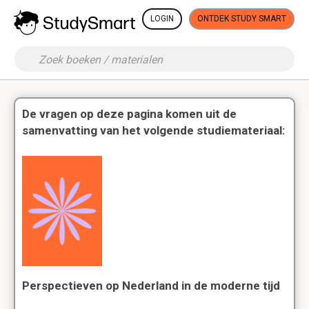
LOGIN
ONTDEK STUDY SMART
De vragen op deze pagina komen uit de
samenvatting van het volgende studiemateriaal:
Perspectieven op Nederland in de moderne tijd