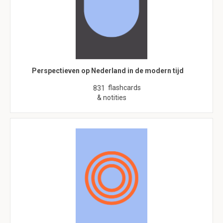
Perspectieven op Nederland in de modern tijd
flashcards
831
& notities