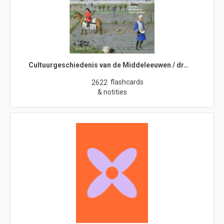
Cultuurgeschiedenis van de Middeleeuwen / dr…
flashcards
2622
& notities