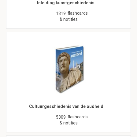
Inleiding kunstgeschiedenis.
flashcards
1319
& notities
Cultuurgeschiedenis van de oudheid
flashcards
5309
& notities