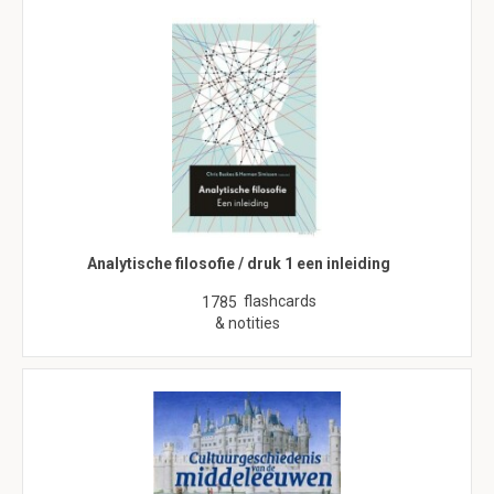
Analytische filosofie / druk 1 een inleiding
flashcards
1785
& notities