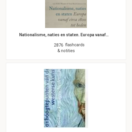
Nationalisme, naties en staten. Europa vanaf…
flashcards
2876
& notities