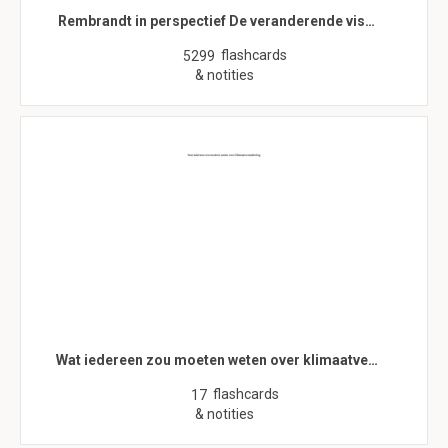
Rembrandt in perspectief De veranderende vis…
flashcards
5299
& notities
Wat iedereen zou moeten weten over klimaatve…
flashcards
17
& notities