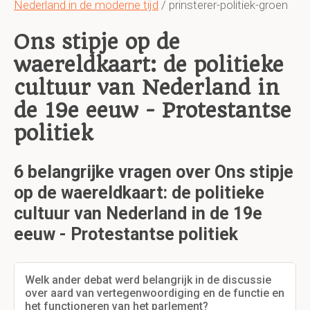
Nederland in de moderne tijd
/ prinsterer-politiek-groen
Ons stipje op de
waereldkaart: de politieke
cultuur van Nederland in
de 19e eeuw - Protestantse
politiek
6 belangrijke vragen over Ons stipje
op de waereldkaart: de politieke
cultuur van Nederland in de 19e
eeuw - Protestantse politiek
Welk ander debat werd belangrijk in de discussie
over aard van vertegenwoordiging en de functie en
het functioneren van het parlement?