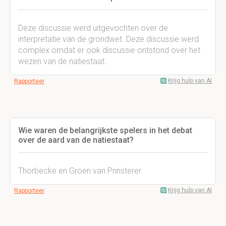
Deze discussie werd uitgevochten over de
interpretatie van de grondwet. Deze discussie werd
complex omdat er ook discussie ontstond over het
wezen van de natiestaat.
Krijg hulp van AI
Rapporteer
Wie waren de belangrijkste spelers in het debat
over de aard van de natiestaat?
Thorbecke en Groen van Prinsterer.
Krijg hulp van AI
Rapporteer