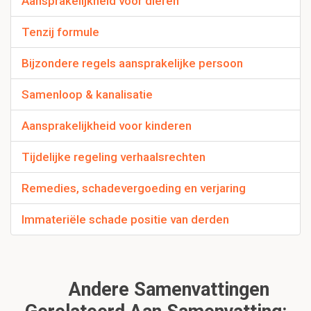
Aansprakelijkheid voor dieren
Tenzij formule
Bijzondere regels aansprakelijke persoon
Samenloop & kanalisatie
Aansprakelijkheid voor kinderen
Tijdelijke regeling verhaalsrechten
Remedies, schadevergoeding en verjaring
Immateriële schade positie van derden
Andere Samenvattingen