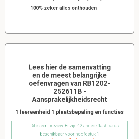
100% zeker alles onthouden
Lees hier de samenvatting
en de meest belangrijke
oefenvragen van RB1202-
252611B -
Aansprakelijkheidsrecht
1 leereenheid 1 plaatsbepaling en functies
Dit is een preview. Er zijn 42 andere flashcards
beschikbaar voor hoofdstuk 1