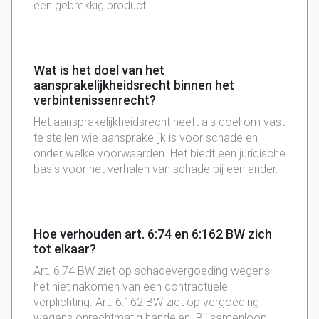
een gebrekkig product.
Wat is het doel van het
aansprakelijkheidsrecht binnen het
verbintenissenrecht?
Het aansprakelijkheidsrecht heeft als doel om vast
te stellen wie aansprakelijk is voor schade en
onder welke voorwaarden. Het biedt een juridische
basis voor het verhalen van schade bij een ander.
Hoe verhouden art. 6:74 en 6:162 BW zich
tot elkaar?
Art. 6:74 BW ziet op schadevergoeding wegens
het niet nakomen van een contractuele
verplichting. Art. 6:162 BW ziet op vergoeding
wegens onrechtmatig handelen. Bij samenloop