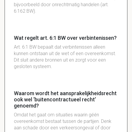
bijvoorbeeld door onrechtmatig handelen (art.
6:162 BW).
Wat regelt art. 6:1 BW over verbintenissen?
Art. 6:1 BW bepaalt dat verbintenissen alleen
kunnen ontstaan uit de wet of een overeenkomst.
Dit sluit andere bronnen uit en zorgt voor een
gesloten systeem.
Waarom wordt het aansprakelijkheidsrecht
ook wel ‘buitencontractueel recht’
genoemd?
Omdat het gaat om situaties waarin géén
overeenkomst bestaat tussen de partijen. Denk
aan schade door een verkeersongeval of door