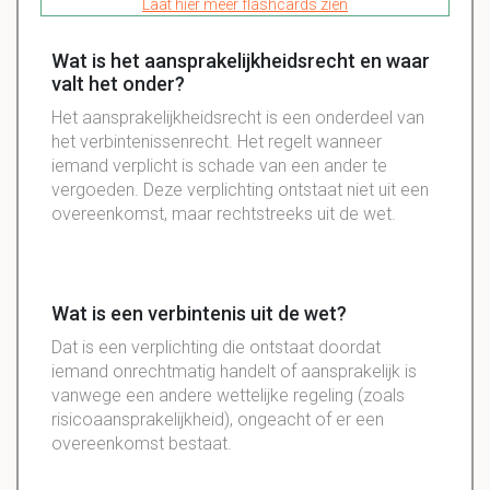
Laat hier meer flashcards zien
Wat is het aansprakelijkheidsrecht en waar
valt het onder?
Het aansprakelijkheidsrecht is een onderdeel van
het verbintenissenrecht. Het regelt wanneer
iemand verplicht is schade van een ander te
vergoeden. Deze verplichting ontstaat niet uit een
overeenkomst, maar rechtstreeks uit de wet.
Wat is een verbintenis uit de wet?
Dat is een verplichting die ontstaat doordat
iemand onrechtmatig handelt of aansprakelijk is
vanwege een andere wettelijke regeling (zoals
risicoaansprakelijkheid), ongeacht of er een
overeenkomst bestaat.