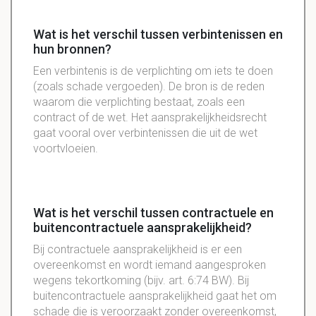
Wat is het verschil tussen verbintenissen en
hun bronnen?
Een verbintenis is de verplichting om iets te doen
(zoals schade vergoeden). De bron is de reden
waarom die verplichting bestaat, zoals een
contract of de wet. Het aansprakelijkheidsrecht
gaat vooral over verbintenissen die uit de wet
voortvloeien.
Wat is het verschil tussen contractuele en
buitencontractuele aansprakelijkheid?
Bij contractuele aansprakelijkheid is er een
overeenkomst en wordt iemand aangesproken
wegens tekortkoming (bijv. art. 6:74 BW). Bij
buitencontractuele aansprakelijkheid gaat het om
schade die is veroorzaakt zonder overeenkomst,