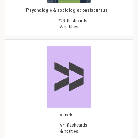
Psychologie & sociologie : basiscursus
flashcards
728
& notities
sheets
flashcards
194
& notities