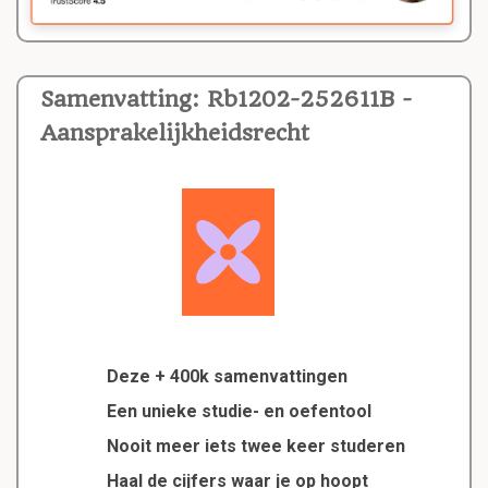
Samenvatting: Rb1202-252611B -
Aansprakelijkheidsrecht
Deze + 400k samenvattingen
Een unieke studie- en oefentool
Nooit meer iets twee keer studeren
Haal de cijfers waar je op hoopt