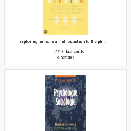
Exploring humans an introduction to the phil…
flashcards
4199
& notities