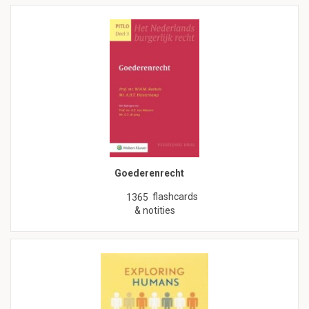
Goederenrecht
flashcards
1365
& notities