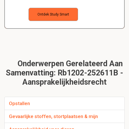
Ontdek Study Smart
Onderwerpen Gerelateerd Aan
Samenvatting: Rb1202-252611B -
Aansprakelijkheidsrecht
Opstallen
Gevaarlijke stoffen, stortplaatsen & mijn