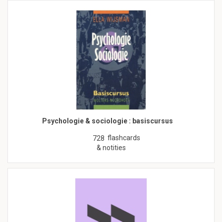
Psychologie & sociologie : basiscursus
flashcards
728
& notities