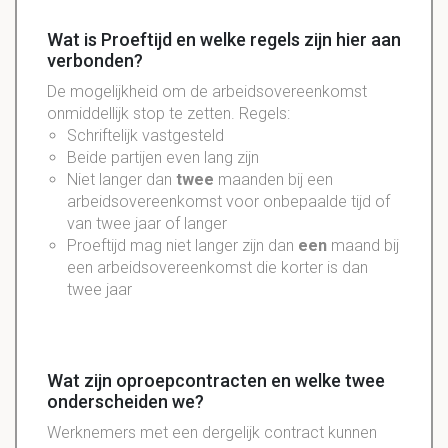
Wat is Proeftijd en welke regels zijn hier aan
verbonden?
De mogelijkheid om de arbeidsovereenkomst
onmiddellijk stop te zetten. Regels:
Schriftelijk vastgesteld
Beide partijen even lang zijn
Niet langer dan
twee
maanden bij een
arbeidsovereenkomst voor onbepaalde tijd of
van twee jaar of langer
Proeftijd mag niet langer zijn dan
een
maand bij
een arbeidsovereenkomst die korter is dan
twee jaar
Wat zijn oproepcontracten en welke twee
onderscheiden we?
Werknemers met een dergelijk contract kunnen