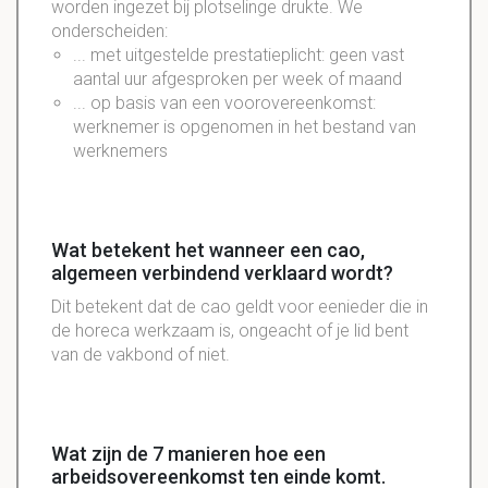
worden ingezet bij plotselinge drukte. We
onderscheiden:
... met uitgestelde prestatieplicht: geen vast
aantal uur afgesproken per week of maand
... op basis van een voorovereenkomst:
werknemer is opgenomen in het bestand van
werknemers
Wat betekent het wanneer een cao,
algemeen verbindend verklaard wordt?
Dit betekent dat de cao geldt voor eenieder die in
de horeca werkzaam is, ongeacht of je lid bent
van de vakbond of niet.
Wat zijn de 7 manieren hoe een
arbeidsovereenkomst ten einde komt.