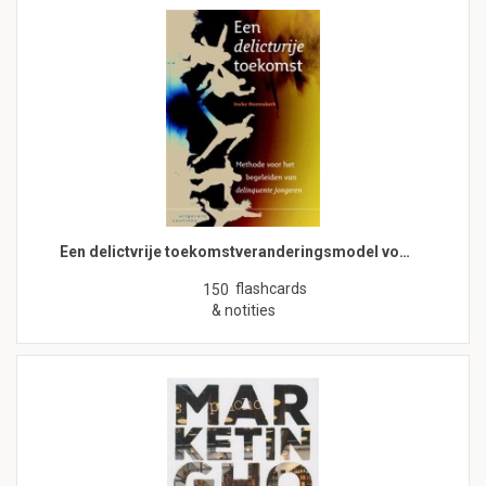
Een delictvrije toekomstveranderingsmodel vo…
flashcards
150
& notities