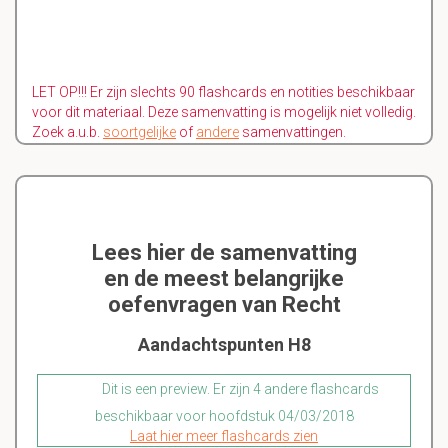
LET OP!!! Er zijn slechts 90 flashcards en notities beschikbaar
voor dit materiaal. Deze samenvatting is mogelijk niet volledig.
Zoek a.u.b.
soortgelijke
of
andere
samenvattingen.
Lees hier de samenvatting
en de meest belangrijke
oefenvragen van Recht
Aandachtspunten H8
Dit is een preview. Er zijn 4 andere flashcards
beschikbaar voor hoofdstuk 04/03/2018
Laat hier meer flashcards zien