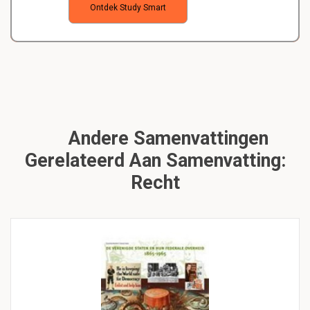
Ontdek Study Smart
Andere Samenvattingen
Gerelateerd Aan Samenvatting:
Recht