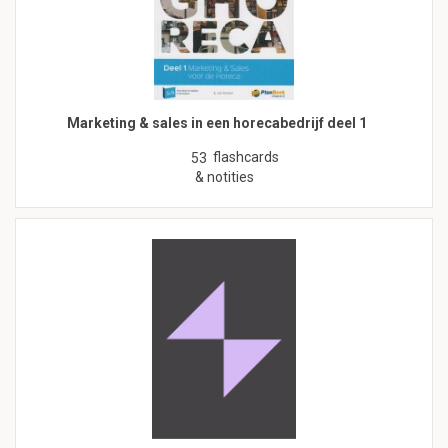
Marketing & sales in een horecabedrijf deel 1
flashcards
53
& notities