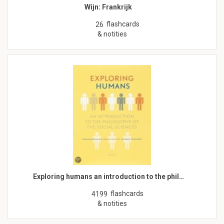
Wijn: Frankrijk
flashcards
26
& notities
Exploring humans an introduction to the phil…
flashcards
4199
& notities