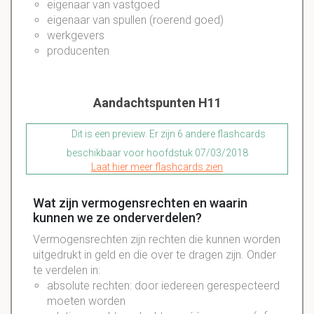
eigenaar van vastgoed
eigenaar van spullen (roerend goed)
werkgevers
producenten
Aandachtspunten H11
Dit is een preview. Er zijn 6 andere flashcards
beschikbaar voor hoofdstuk 07/03/2018
Laat hier meer flashcards zien
Wat zijn vermogensrechten en waarin
kunnen we ze onderverdelen?
Vermogensrechten zijn rechten die kunnen worden
uitgedrukt in geld en die over te dragen zijn. Onder
te verdelen in:
absolute rechten: door iedereen gerespecteerd
moeten worden