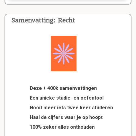
Samenvatting: Recht
Deze + 400k samenvattingen
Een unieke studie- en oefentool
Nooit meer iets twee keer studeren
Haal de cijfers waar je op hoopt
100% zeker alles onthouden