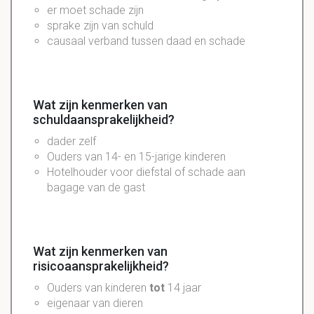
er moet schade zijn
sprake zijn van schuld
causaal verband tussen daad en schade
Wat zijn kenmerken van
schuldaansprakelijkheid?
dader zelf
Ouders van 14- en 15-jarige kinderen
Hotelhouder voor diefstal of schade aan
bagage van de gast
Wat zijn kenmerken van
risicoaansprakelijkheid?
Ouders van kinderen
tot
14 jaar
eigenaar van dieren