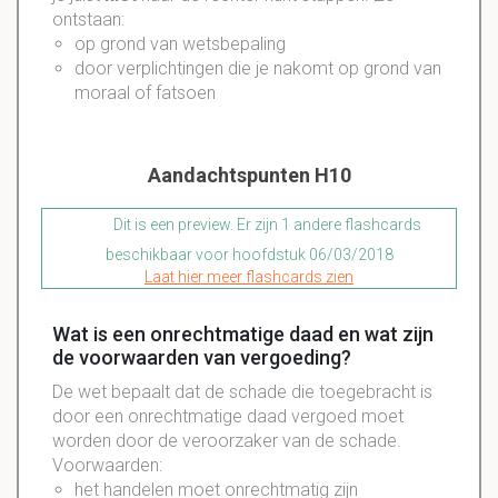
ontstaan:
op grond van wetsbepaling
door verplichtingen die je nakomt op grond van
moraal of fatsoen
Aandachtspunten H10
Dit is een preview. Er zijn 1 andere flashcards
beschikbaar voor hoofdstuk 06/03/2018
Laat hier meer flashcards zien
Wat is een onrechtmatige daad en wat zijn
de voorwaarden van vergoeding?
De wet bepaalt dat de schade die toegebracht is
door een onrechtmatige daad vergoed moet
worden door de veroorzaker van de schade.
Voorwaarden:
het handelen moet onrechtmatig zijn