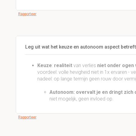
Rapporteer
Leg uit wat het keuze en autonoom aspect betreft
Keuze
:
realiteit
van verlies
niet onder ogen 
voordeel: volle hevigheid niet in 1x ervaren - 
nadeel: op lange termijn geen rouw door vermi
Autonoom: overvalt je en dringt zich
niet mogelijk, geen invloed op.
Rapporteer