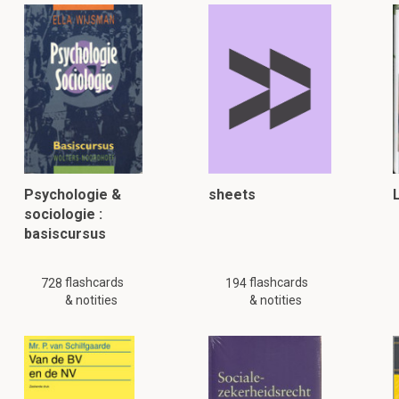
Psychologie &
sheets
sociologie :
basiscursus
flashcards
flashcards
728
194
& notities
& notities