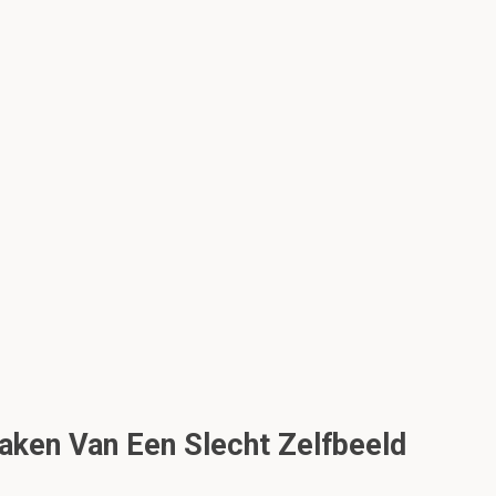
aken Van Een Slecht Zelfbeeld