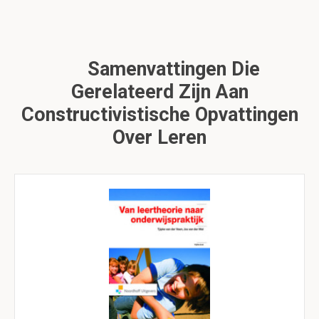
Samenvattingen Die
Gerelateerd Zijn Aan
Constructivistische Opvattingen
Over Leren