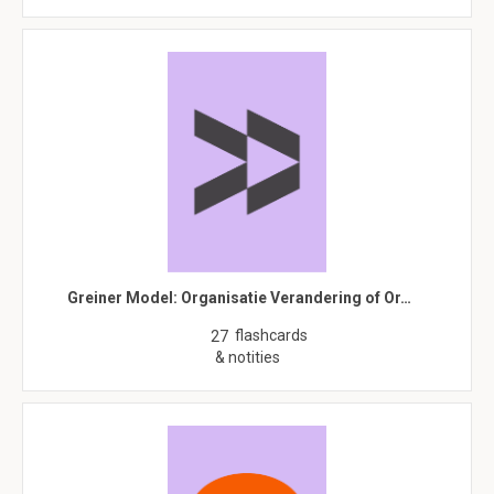
Greiner Model: Organisatie Verandering of Or…
flashcards
27
& notities