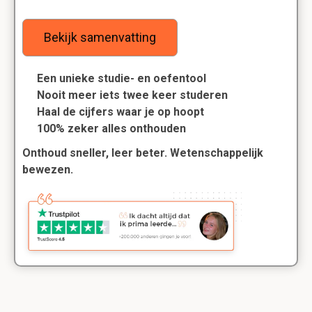
Bekijk samenvatting
Een unieke studie- en oefentool
Nooit meer iets twee keer studeren
Haal de cijfers waar je op hoopt
100% zeker alles onthouden
Onthoud sneller, leer beter. Wetenschappelijk
bewezen.