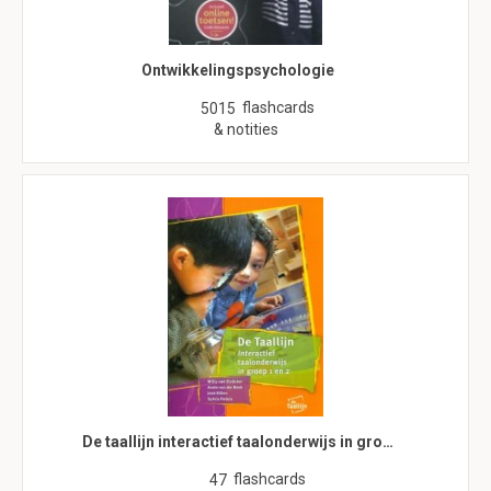
Ontwikkelingspsychologie
flashcards
5015
& notities
De taallijn interactief taalonderwijs in gro…
flashcards
47