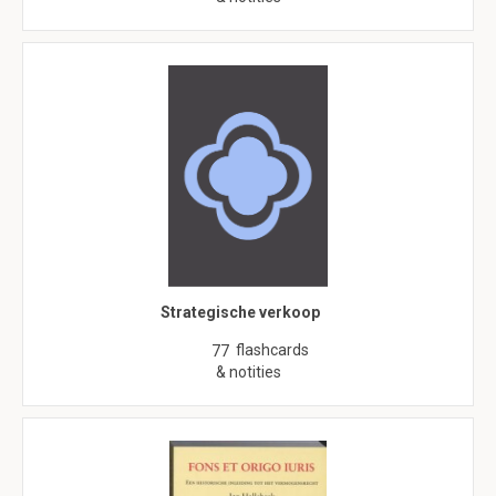
Strategische verkoop
flashcards
77
& notities