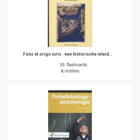
Fons et origo iuris : een historische inleid…
flashcards
39
& notities