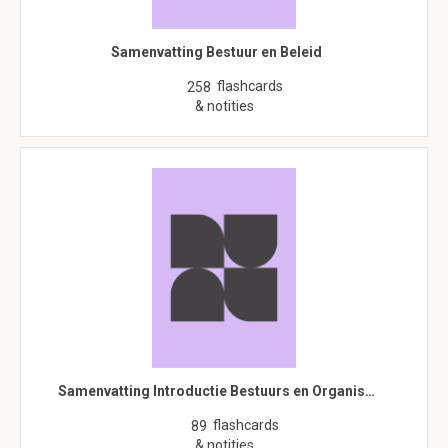
Samenvatting Bestuur en Beleid
flashcards
258
& notities
Samenvatting Introductie Bestuurs en Organis…
flashcards
89
& notities