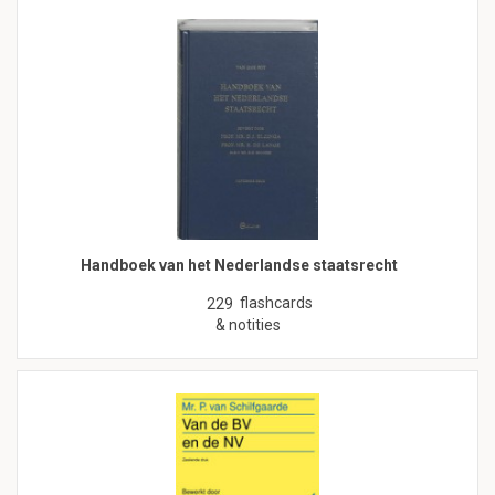
Handboek van het Nederlandse staatsrecht
flashcards
229
& notities