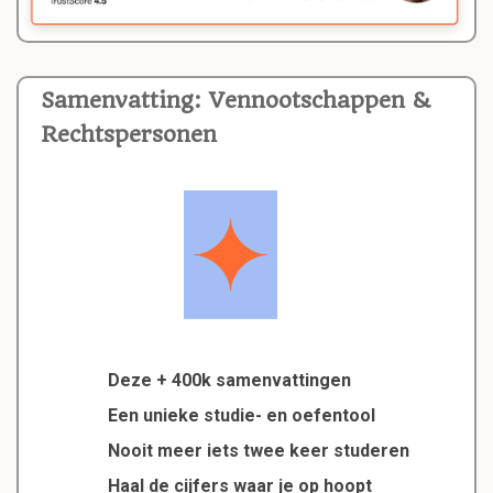
Samenvatting: Vennootschappen &
Rechtspersonen
Deze + 400k samenvattingen
Een unieke studie- en oefentool
Nooit meer iets twee keer studeren
Haal de cijfers waar je op hoopt