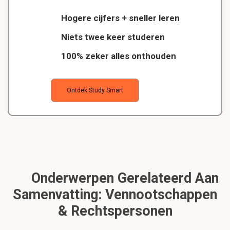
Hogere cijfers + sneller leren
Niets twee keer studeren
100% zeker alles onthouden
Ontdek Study Smart
Onderwerpen Gerelateerd Aan
Samenvatting: Vennootschappen
& Rechtspersonen