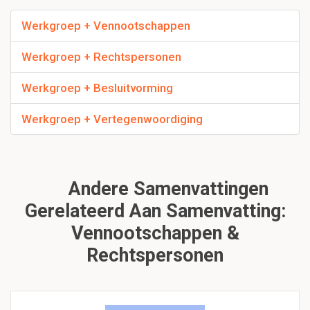
Werkgroep + Vennootschappen
Werkgroep + Rechtspersonen
Werkgroep + Besluitvorming
Werkgroep + Vertegenwoordiging
Andere Samenvattingen
Gerelateerd Aan Samenvatting:
Vennootschappen &
Rechtspersonen