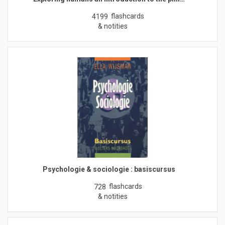
flashcards
4199
& notities
Psychologie & sociologie : basiscursus
flashcards
728
& notities