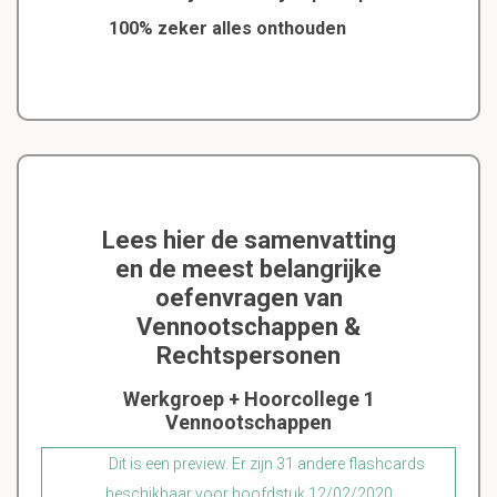
100% zeker alles onthouden
Lees hier de samenvatting
en de meest belangrijke
oefenvragen van
Vennootschappen &
Rechtspersonen
Werkgroep + Hoorcollege 1
Vennootschappen
Dit is een preview. Er zijn 31 andere flashcards
beschikbaar voor hoofdstuk 12/02/2020