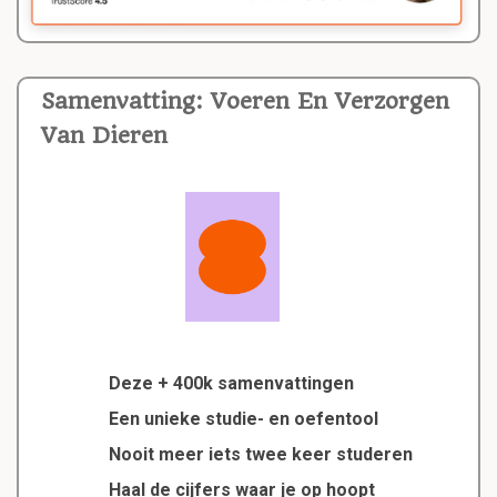
Samenvatting: Voeren En Verzorgen
Van Dieren
Deze + 400k samenvattingen
Een unieke studie- en oefentool
Nooit meer iets twee keer studeren
Haal de cijfers waar je op hoopt