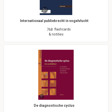
Internationaal publiekrecht in vogelvlucht
flashcards
768
& notities
De diagnostische cyclus