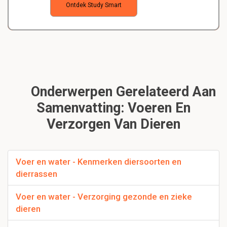
Ontdek Study Smart
Onderwerpen Gerelateerd Aan
Samenvatting: Voeren En
Verzorgen Van Dieren
Voer en water - Kenmerken diersoorten en
dierrassen
Voer en water - Verzorging gezonde en zieke
dieren