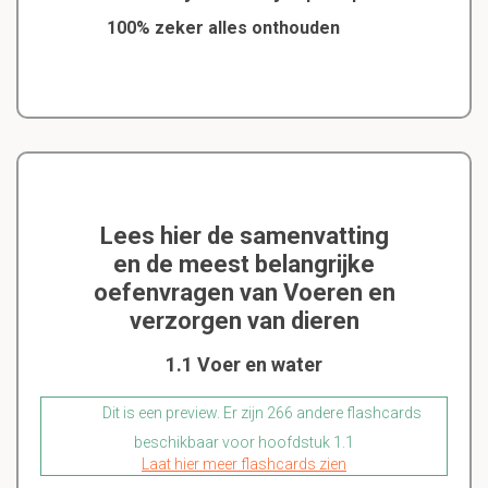
100% zeker alles onthouden
Lees hier de samenvatting
en de meest belangrijke
oefenvragen van Voeren en
verzorgen van dieren
1.1 Voer en water
Dit is een preview. Er zijn 266 andere flashcards
beschikbaar voor hoofdstuk 1.1
Laat hier meer flashcards zien