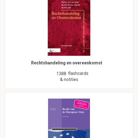
Rechtshandeling en overeenkomst
flashcards
1388
& notities