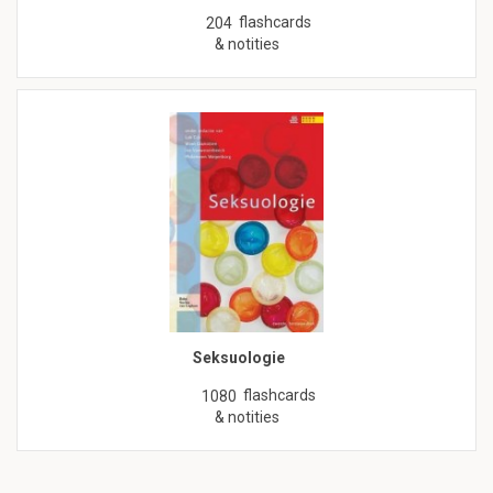
flashcards
204
& notities
Seksuologie
flashcards
1080
& notities