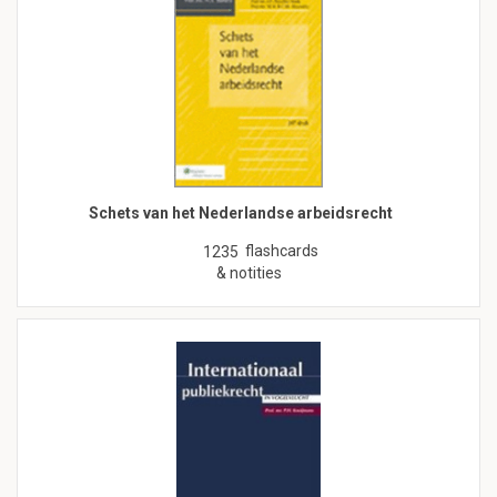
Schets van het Nederlandse arbeidsrecht
flashcards
1235
& notities