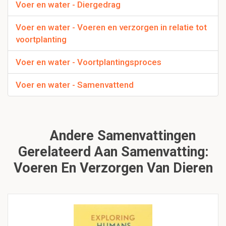
Voer en water - Diergedrag
Voer en water - Voeren en verzorgen in relatie tot
voortplanting
Voer en water - Voortplantingsproces
Voer en water - Samenvattend
Andere Samenvattingen
Gerelateerd Aan Samenvatting:
Voeren En Verzorgen Van Dieren