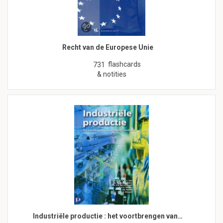
Recht van de Europese Unie
flashcards
731
& notities
Industriële productie : het voortbrengen van…