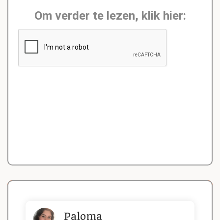
Om verder te lezen, klik hier:
Paloma