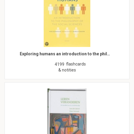
Exploring humans an introduction to the phil…
flashcards
4199
& notities